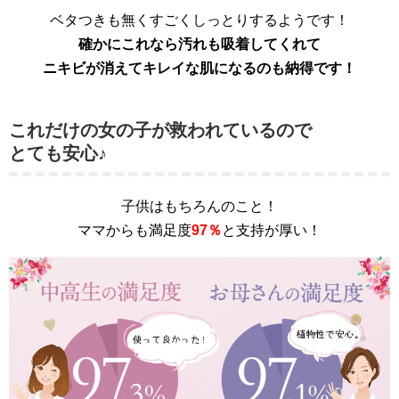
ベタつきも無くすごくしっとりするようです！
確かにこれなら汚れも吸着してくれて
ニキビが消えてキレイな肌になるのも納得です！
これだけの女の子が救われているので
とても安心♪
子供はもちろんのこと！
ママからも満足度
97％
と支持が厚い！