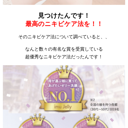
見つけたんです！
最高のニキビケア法を！！
そのニキビケア法について調べていると、、
なんと数々の有名な賞を受賞している
超優秀なニキビケア法だったんです！