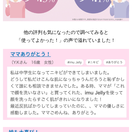
他の評判も気になったので調べてみると
「使ってよかった！」の声で溢れていました！