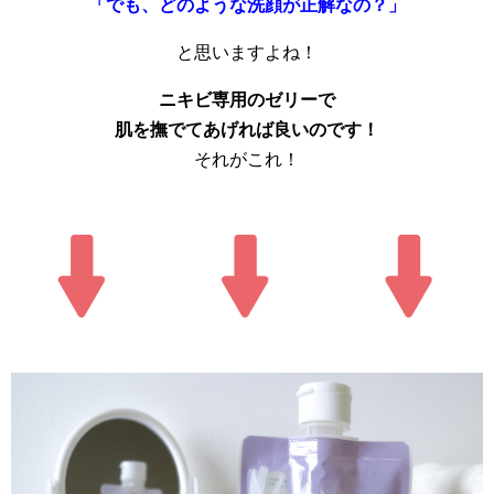
「でも、どのような洗顔が正解なの？」
と思いますよね！
ニキビ専用のゼリーで
肌を撫でてあげれば良いのです！
それがこれ！