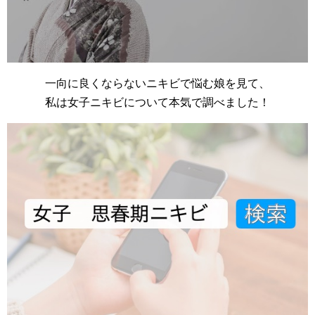
一向に良くならないニキビで悩む娘を見て、
私は女子ニキビについて本気で調べました！