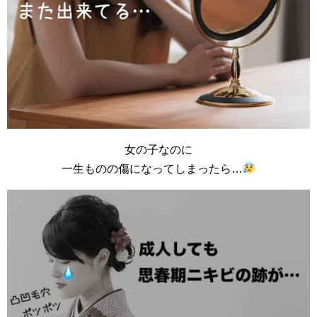
女の子なのに
一生ものの傷になってしまったら…