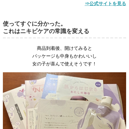
⇒公式サイトを見る
使ってすぐに分かった。
これはニキビケアの常識を変える
商品到着後、開けてみると
パッケージも中身もかわいいし
女の子が喜んで使えそうです！