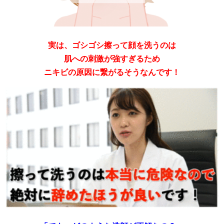
実は、ゴシゴシ擦って顔を洗うのは
肌への刺激が強すぎるため
ニキビの原因に繋がるそうなんです！