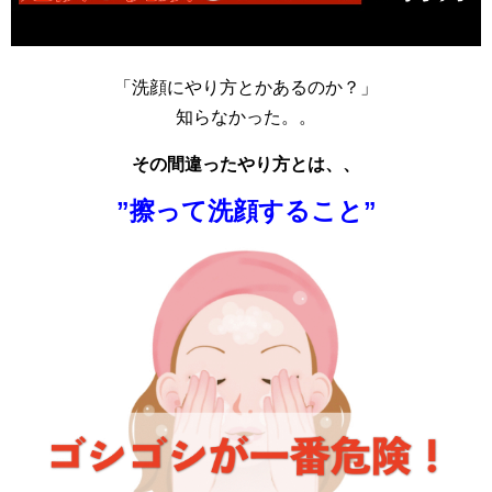
「洗顔にやり方とかあるのか？」
知らなかった。。
その間違ったやり方とは、、
”擦って洗顔すること”