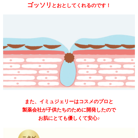
ゴッソリ
とおとしてくれるのです！
また、イミュジェリーはコスメのプロと
製薬会社が子供たちのために開発したので
お肌にとても優しくて安心♪