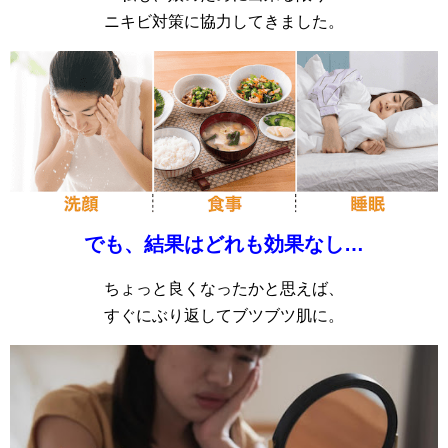
ニキビ対策に協力してきました。
でも、結果はどれも効果なし…
ちょっと良くなったかと思えば、
すぐにぶり返してブツブツ肌に。