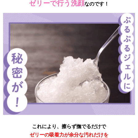
ゼリーで行う洗顔
なのです！
これにより、擦らず撫でるだけで
ゼリーの吸着力が余分な汚れだけを