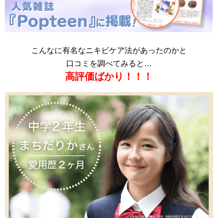
こんなに有名なニキビケア法があったのかと
口コミを調べてみると…
高評価ばかり！！！