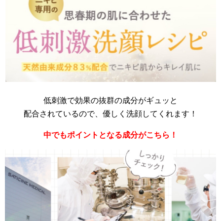
低刺激で効果の抜群の成分がギュッと
配合されているので、優しく洗顔してくれます！
中でもポイントとなる成分がこちら！