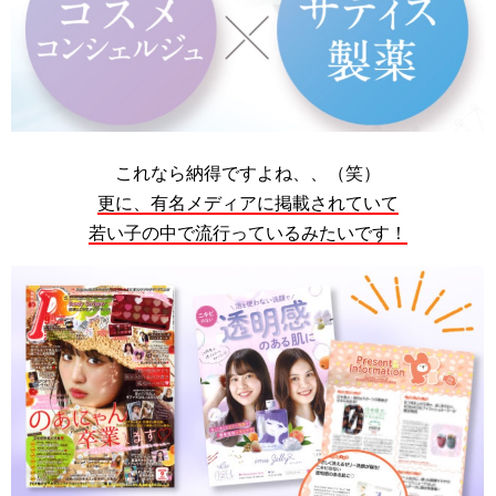
これなら納得ですよね、、（笑）
更に、有名メディアに掲載されていて
若い子の中で流行っているみたいです！