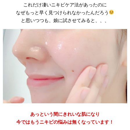
これだけ凄いニキビケア法があったのに
なぜもっと早く見つけられなかったんだろう
と思いつつも、娘に試させてみると、、、
あっという間にきれいな肌になり
今ではもうニキビの悩みは無くなっています！