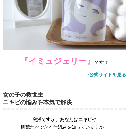
『イミュジェリー』
です！
⇒公式サイトを見る
女の子の救世主
ニキビの悩みを本気で解決
突然ですが、あなたはニキビや
肌荒れができる仕組みを知っていますか？