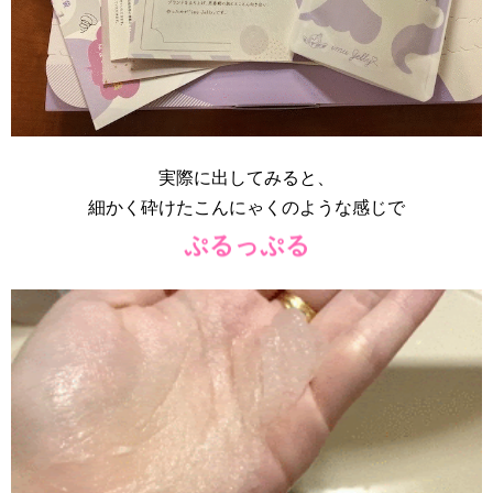
実際に出してみると、
細かく砕けたこんにゃくのような感じで
ぷるっぷる