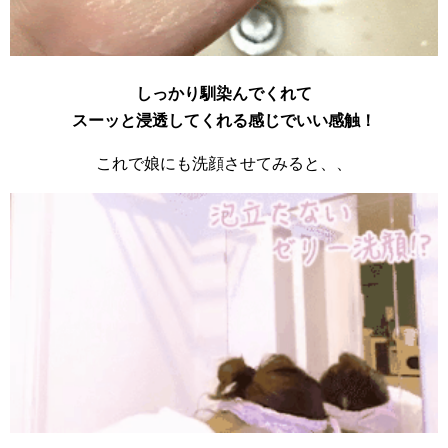
しっかり馴染んでくれて
スーッと浸透してくれる感じでいい感触！
これで娘にも洗顔させてみると、、