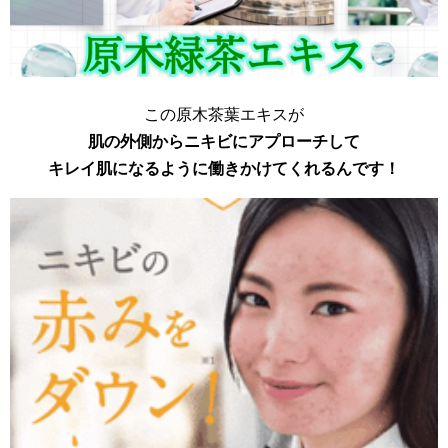
この原木茶葉エキスが
肌の外側からニキビにアプローチして
キレイ肌になるように働きかけてくれるんです！