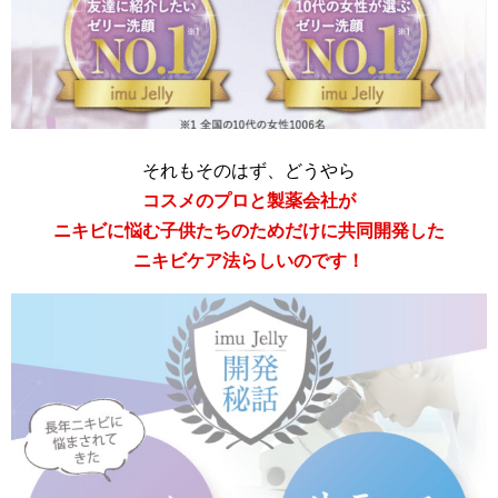
それもそのはず、どうやら
コスメのプロと製薬会社が
ニキビに悩む子供たちのためだけに共同開発した
ニキビケア法らしいのです！