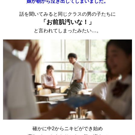
娘が朝から泣き出してしまいました。
話を聞いてみると同じクラスの男の子たちに
「お前肌汚いな！」
と言われてしまったみたい…。
確かに中2からニキビができ始め