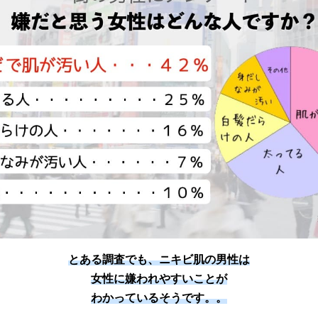
とある調査でも、ニキビ肌の男性は
女性に嫌われやすいことが
わかっているそうです。。