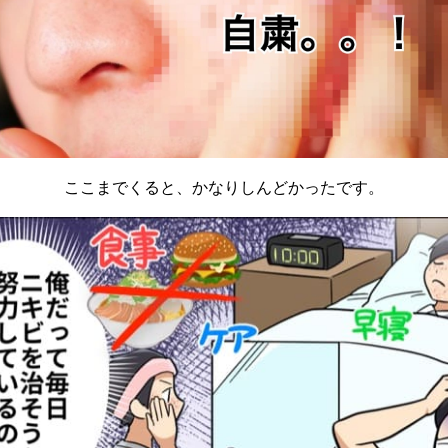
ここまでくると、かなりしんどかったです。