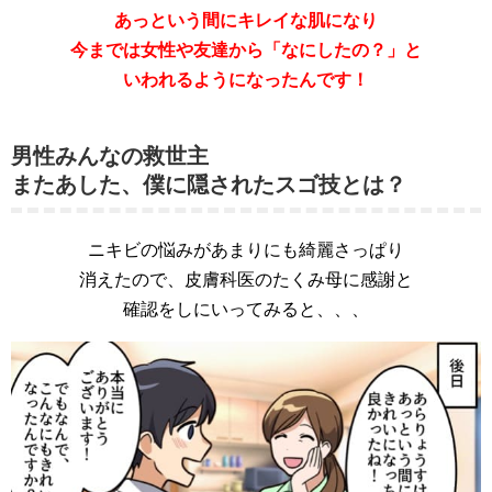
あっという間にキレイな肌になり
今までは女性や友達から「なにしたの？」と
いわれるようになったんです！
男性みんなの救世主
またあした、僕に隠されたスゴ技とは？
ニキビの悩みがあまりにも綺麗さっぱり
消えたので、皮膚科医のたくみ母に感謝と
確認をしにいってみると、、、