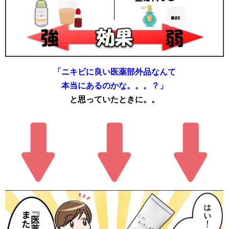
「ニキビに良い医薬部外品なんて
本当にあるのかな。。。？」
と思っていたときに。。