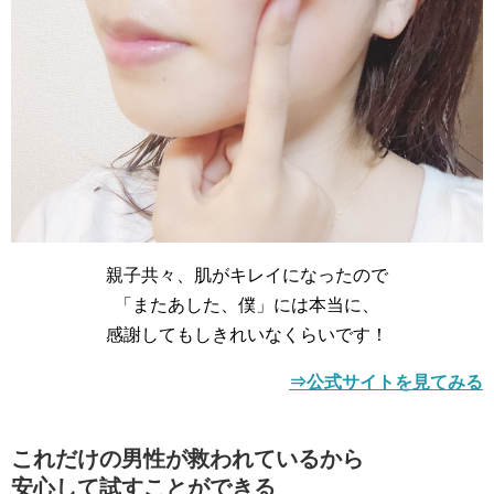
親子共々、肌がキレイになったので
「またあした、僕」には本当に、
感謝してもしきれいなくらいです！
⇒公式サイトを見てみる
これだけの男性が救われているから
安心して試すことができる