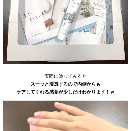
実際に塗ってみると
スーッと浸透するので内側からも
ケアしてくれる感覚が少しだけわかります！ｗ