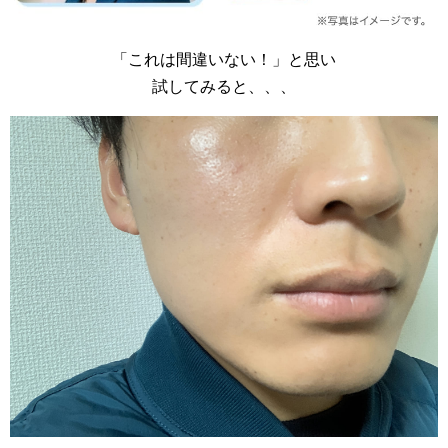
「これは間違いない！」と思い
試してみると、、、