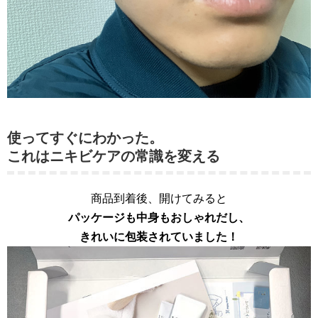
使ってすぐにわかった。
これはニキビケアの常識を変える
商品到着後、開けてみると
パッケージも中身もおしゃれだし、
きれいに包装されていました！