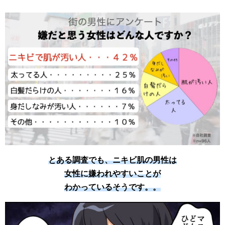
とある調査でも、ニキビ肌の男性は
女性に嫌われやすいことが
わかっているそうです。。