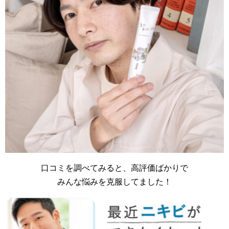
口コミを調べてみると、高評価ばかりで
みんな悩みを克服してました！