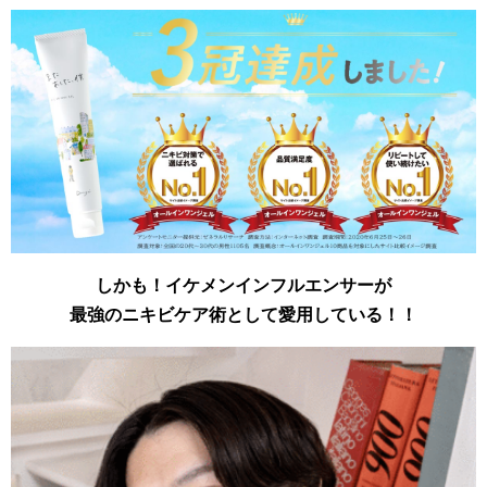
しかも！イケメンインフルエンサーが
最強のニキビケア術として愛用している！！