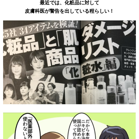
最近では、化粧品に対して
皮膚科医が警告を出している程らしい！