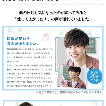
他の評判も気になったのが調べてみると
「使ってよかった！」の声が溢れていました！