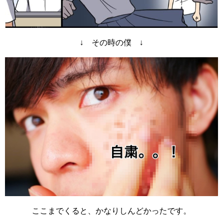
↓ その時の僕 ↓
ここまでくると、かなりしんどかったです。