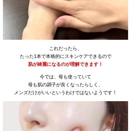
これだったら、
たった1本で本格的にスキンケアできるので
肌が綺麗になるのが理解できます！
今では、母も使っていて
母も肌の調子が良くなったらしく、
メンズだけがいいというわけではないようです！