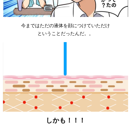
今まではただの液体を顔につけていただけ
ということだったんだ。。
しかも！！！