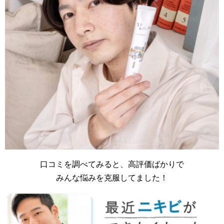
口コミを調べてみると、高評価ばかりで
みんな悩みを克服してました！