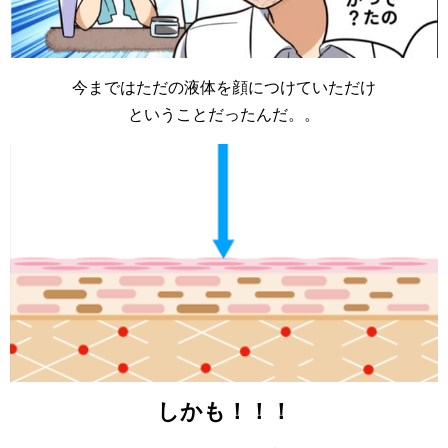
今まではただの液体を顔につけていただけ
ということだったんだ。。
しかも！！！