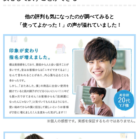
他の評判も気になったのが調べてみると
「使ってよかった！」の声が溢れていました！