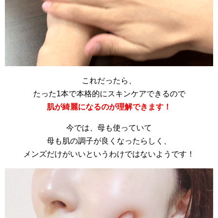
これだったら、
たった1本で本格的にスキンケアできるので
肌が綺麗になるのが理解できます！
今では、母も使っていて
母も肌の調子が良くなったらしく、
メンズだけがいいというわけではないようです！