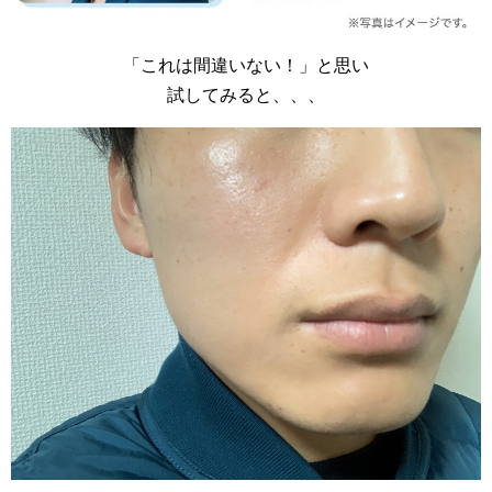
「これは間違いない！」と思い
試してみると、、、