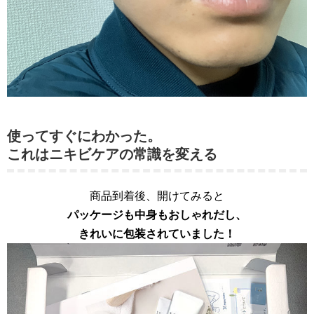
使ってすぐにわかった。
これはニキビケアの常識を変える
商品到着後、開けてみると
パッケージも中身もおしゃれだし、
きれいに包装されていました！