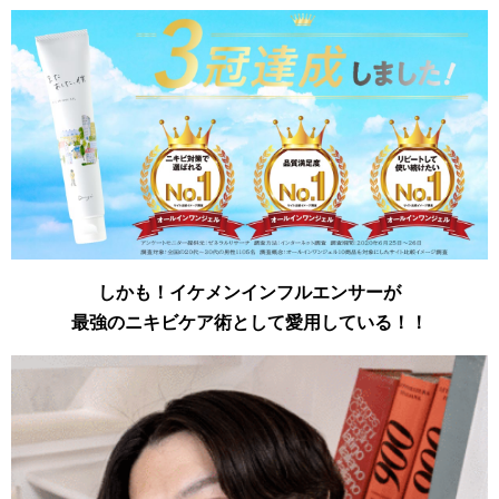
しかも！イケメンインフルエンサーが
最強のニキビケア術として愛用している！！