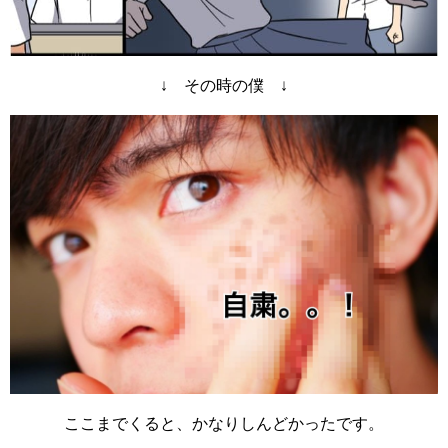
↓ その時の僕 ↓
ここまでくると、かなりしんどかったです。