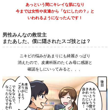
あっという間にキレイな肌になり
今までは女性や友達から「なにしたの？」と
いわれるようになったんです！
男性みんなの救世主
またあした、僕に隠されたスゴ技とは？
ニキビの悩みがあまりにも綺麗さっぱり
消えたので、皮膚科医のたくみ母に感謝と
確認をしにいってみると、、、