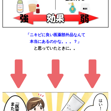
「ニキビに良い医薬部外品なんて
本当にあるのかな。。。？」
と思っていたときに。。