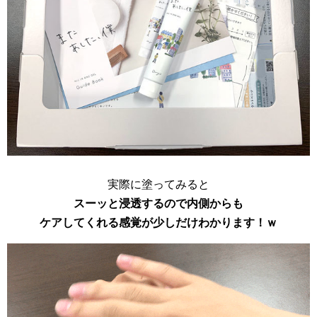
実際に塗ってみると
スーッと浸透するので内側からも
ケアしてくれる感覚が少しだけわかります！ｗ