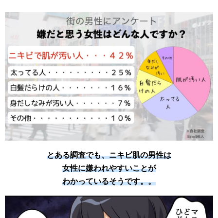
とある調査でも、ニキビ肌の男性は
女性に嫌われやすいことが
わかっているそうです。。