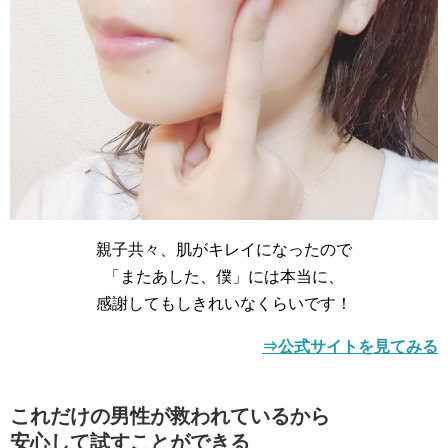
親子共々、肌がキレイになったので
「またあした、僕」には本当に、
感謝してもしきれいなくらいです！
⇒公式サイトを見てみる
これだけの男性が救われているから
安心して試すことができる