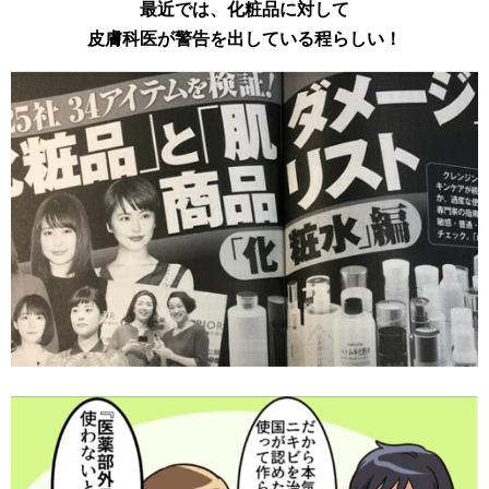
最近では、化粧品に対して
皮膚科医が警告を出している程らしい！