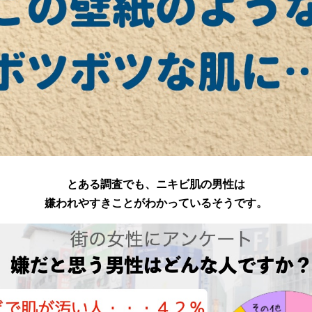
とある調査でも、ニキビ肌の男性は
嫌われやすきことがわかっているそうです。