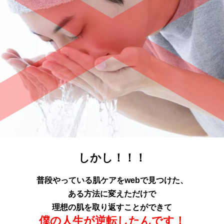
しかし！！！
普段やっている肌ケアをwebで見つけた、
ある方法に変えただけで
理想の肌を取り返すことができて
僕の人生が逆転したんです！