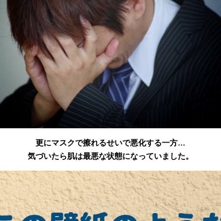
更にマスクで擦れるせいで悪化する一方…
気づいたら肌は最悪な状態になっていました。