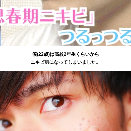
僕(22歳)は高校2年生くらいから
ニキビ肌になってしまいました。