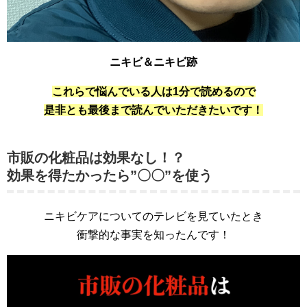
ニキビ＆ニキビ跡
これらで悩んでいる人は1分で読めるので
是非とも最後まで読んでいただきたいです！
市販の化粧品は効果なし！？
効果を得たかったら”〇〇”を使う
ニキビケアについてのテレビを見ていたとき
衝撃的な事実を知ったんです！