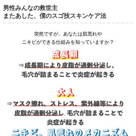
男性みんなの救世主
またあした、僕のスゴ技スキンケア法
突然ですが、あなたは肌荒れや
ニキビができる仕組みを知っていますか？