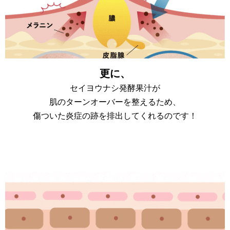
更に、
セイヨウナシ発酵果汁が
肌のターンオーバーを整えるため、
傷ついた炎症の跡を排出してくれるのです！