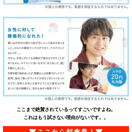
ここまで絶賛されているってすごいですよね。
これはもう試さない理由がないです。。