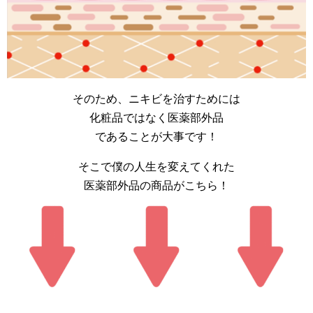
そのため、ニキビを治すためには
化粧品ではなく医薬部外品
であることが大事です！
そこで僕の人生を変えてくれた
医薬部外品の商品がこちら！