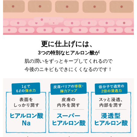
更に仕上げには、
3つの特別なヒアルロン酸が
肌の潤いをずっとキープしてくれるので
今後のニキビもできにくくなるのです！