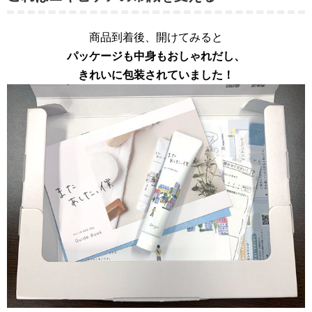
商品到着後、開けてみると
パッケージも中身もおしゃれだし、
きれいに包装されていました！