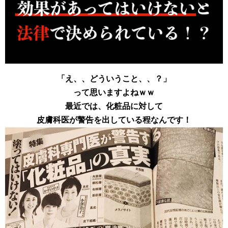
「え、、どういうこと、、？」
って思いますよねｗｗ
最近では、化粧品に対して
皮膚科医が警告を出している程なんです！