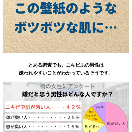
とある調査でも、ニキビ肌の男性は
嫌われやすいことがわかっているそうです。