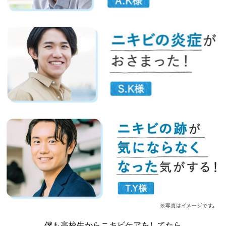
僕も高校生からニキビケアをしてたら