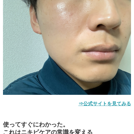
⇒公式サイトを見てみる
使ってすぐにわかった。
これはニキビケアの常識を変える