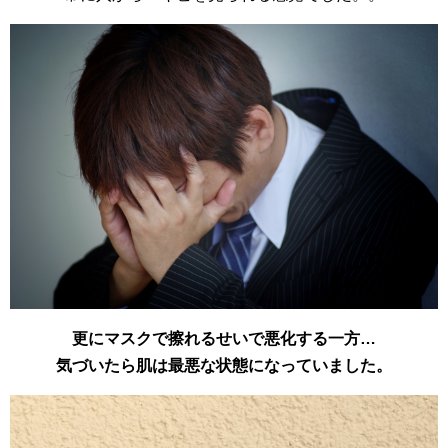
更にマスクで擦れるせいで悪化する一方…
気づいたら肌は最悪な状態になっていました。