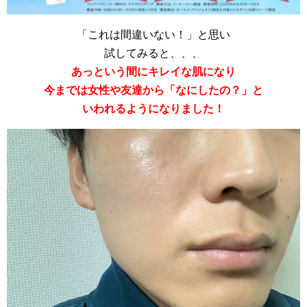
「これは間違いない！」と思い
試してみると、、、
あっという間にキレイな肌になり
今までは女性や友達から「なにしたの？」と
いわれるようになりました！