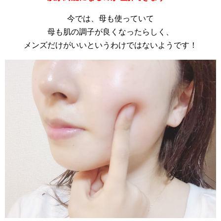
今では、母も使っていて
母も肌の調子が良くなったらしく、
メンズだけがいいというわけではないようです！