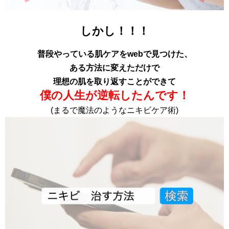
しかし！！！
普段やっている肌ケアをwebで見つけた、
ある方法に変えただけで
理想の肌を取り返すことができて
僕の人生が逆転したんです！
(まるで魔法のようなニキビケア術)