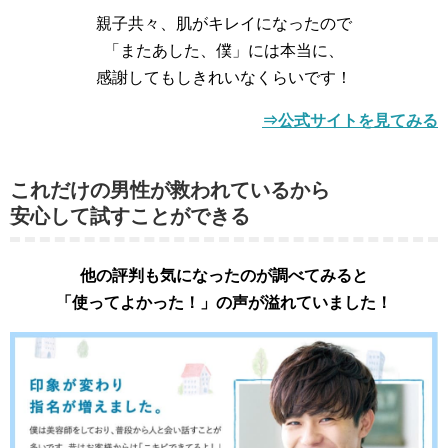
親子共々、肌がキレイになったので
「またあした、僕」には本当に、
感謝してもしきれいなくらいです！
⇒公式サイトを見てみる
これだけの男性が救われているから
安心して試すことができる
他の評判も気になったのが調べてみると
「使ってよかった！」の声が溢れていました！