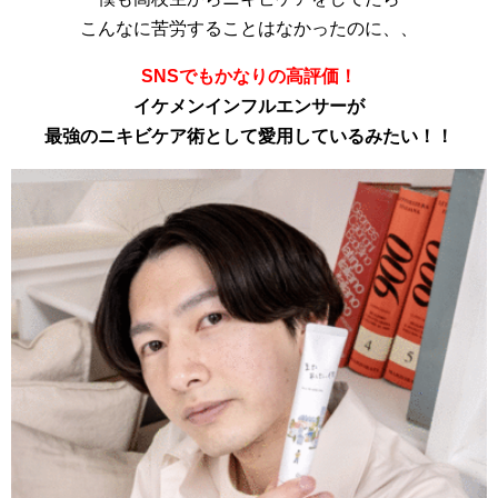
こんなに苦労することはなかったのに、、
SNSでもかなりの高評価！
イケメンインフルエンサーが
最強のニキビケア術として愛用しているみたい！！