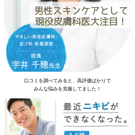
口コミを調べてみると、高評価ばかりで
みんな悩みを克服してました！