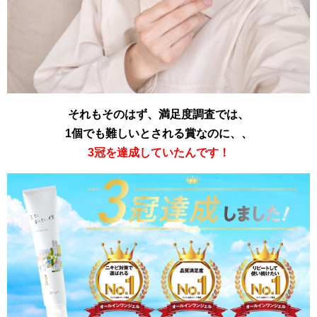
それもそのはず、満足度調査では、
1個でも難しいとされる賞なのに、、
3冠を達成していたんです！