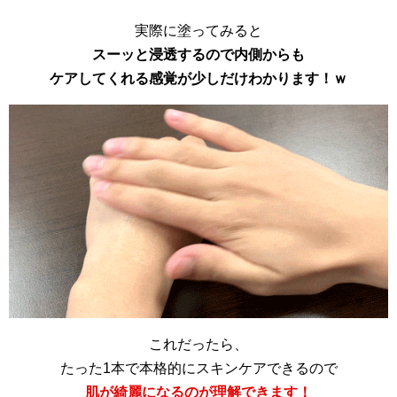
実際に塗ってみると
スーッと浸透するので内側からも
ケアしてくれる感覚が少しだけわかります！ｗ
これだったら、
たった1本で本格的にスキンケアできるので
肌が綺麗になるのが理解できます！