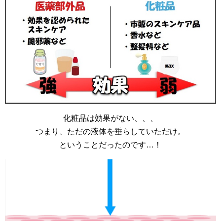
化粧品は効果がない、、、
つまり、ただの液体を垂らしていただけ。
ということだったのです…！