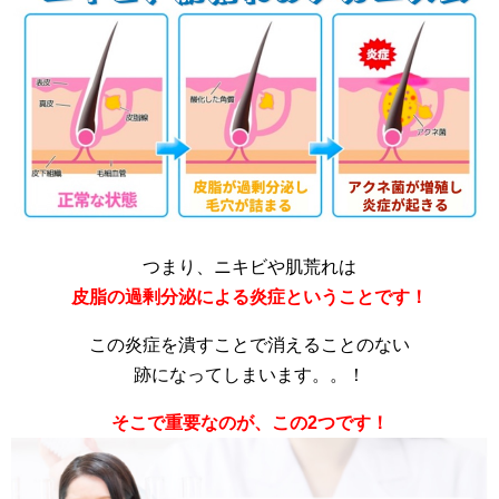
つまり、ニキビや肌荒れは
皮脂の過剰分泌による炎症ということです！
この炎症を潰すことで消えることのない
跡になってしまいます。。！
そこで重要なのが、この2つです！