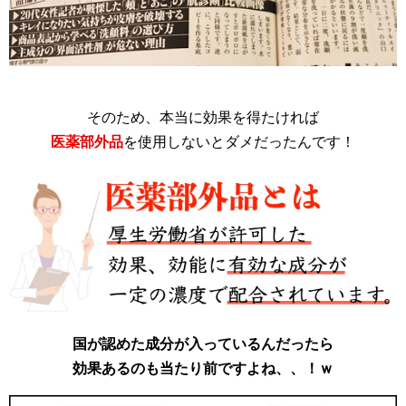
そのため、本当に効果を得たければ
医薬部外品
を使用しないとダメだったんです！
国が認めた成分が入っているんだったら
効果あるのも当たり前ですよね、、！ｗ