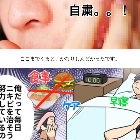
ここまでくると、かなりしんどかったです。