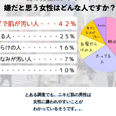
とある調査でも、ニキビ肌の男性は
女性に嫌われやすいことが
わかっているそうです。。