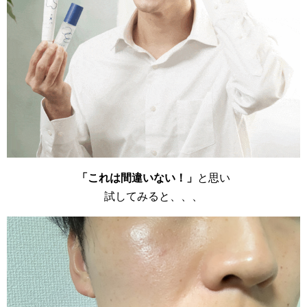
「これは間違いない！」
と思い
試してみると、、、