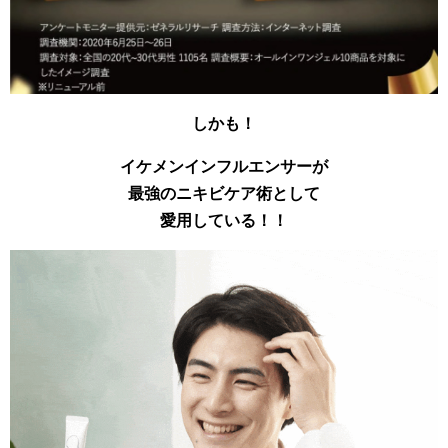
しかも！
イケメンインフルエンサーが
最強のニキビケア術として
愛用している！！