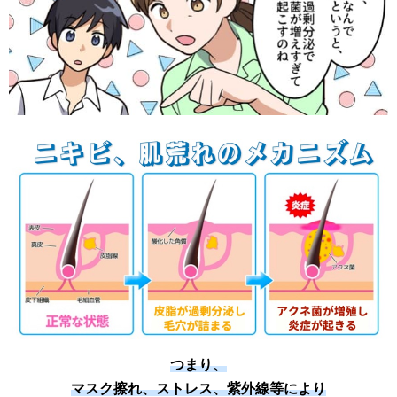
つまり、
マスク擦れ、ストレス、紫外線等により