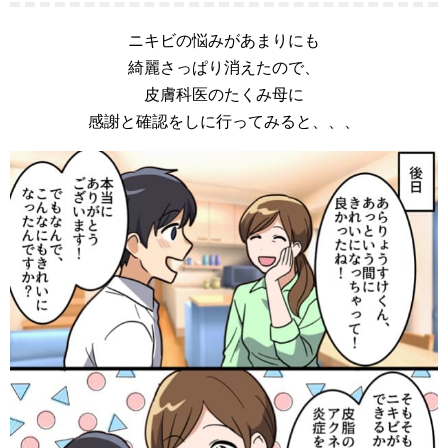
ニキビの悩みがあまりにも
綺麗さっぱり消えたので、
皮膚科医のたくみ母に
感謝と確認をしに行ってみると、、、