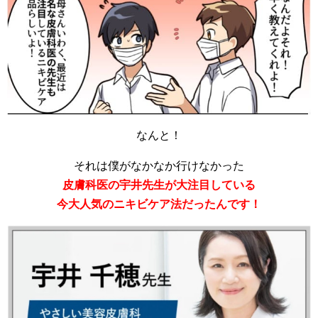
なんと！
それは僕がなかなか行けなかった
皮膚科医の宇井先生が大注目している
今大人気のニキビケア法だったんです！