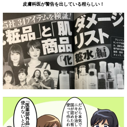
皮膚科医が警告を出している程らしい！