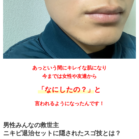
あっという間にキレイな肌になり
今までは女性や友達から
「なにしたの？」
と
言われるようになったんです！
男性みんなの救世主
ニキビ退治セットに隠されたスゴ技とは？