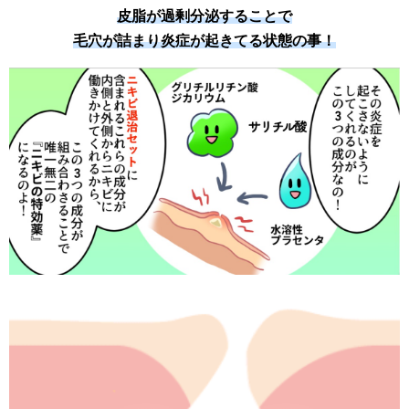
皮脂が過剰分泌することで
毛穴が詰まり炎症が起きてる状態の事！