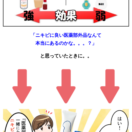
「ニキビに良い医薬部外品なんて
本当にあるのかな。。。？」
と思っていたときに。。