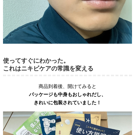
使ってすぐにわかった。
これはニキビケアの常識を変える
商品到着後、開けてみると
パッケージも中身もおしゃれだし、
きれいに包装されていました！