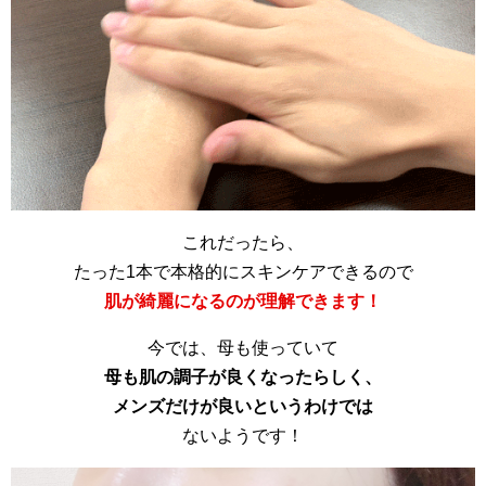
これだったら、
たった1本で本格的にスキンケアできるので
肌が綺麗になるのが理解できます！
今では、母も使っていて
母も肌の調子が良くなったらしく、
メンズだけが良いというわけでは
ないようです！