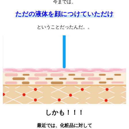
今までは、
ただの液体を顔につけていただけ
ということだったんだ。。
しかも！！！
最近では、化粧品に対して