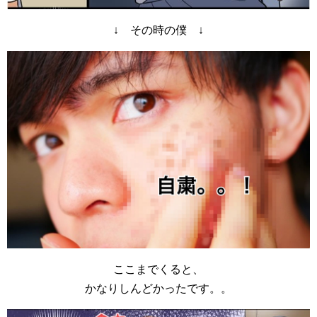
↓ その時の僕 ↓
ここまでくると、
かなりしんどかったです。。