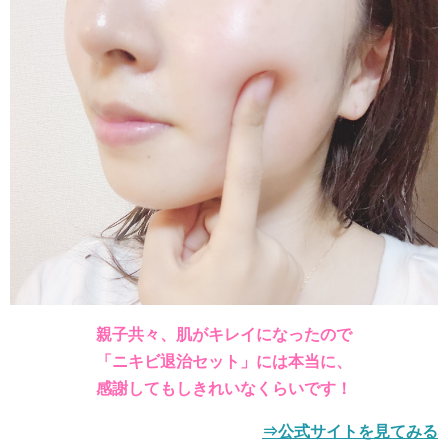
親子共々、肌がキレイになったので
「ニキビ退治セット」には本当に、
感謝してもしきれいなくらいです！
⇒公式サイトを見てみる