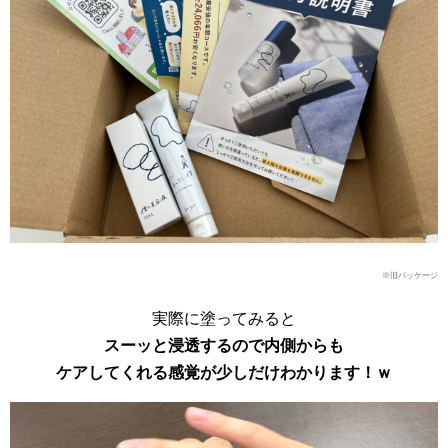
※旧パッケージ
実際に塗ってみると
スーッと浸透するので内側からも
ケアしてくれる感覚が少しだけわかります！ｗ