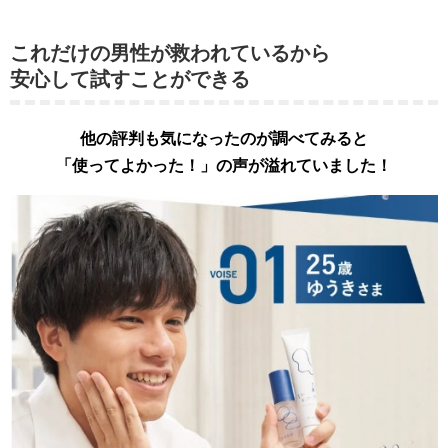
これだけの男性が救われているから
安心して試すことができる
他の評判も気になったのが調べてみると
「使ってよかった！」の声が溢れていました！