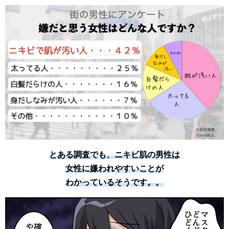
とある調査でも、ニキビ肌の男性は
女性に嫌われやすいことが
わかっているそうです。。