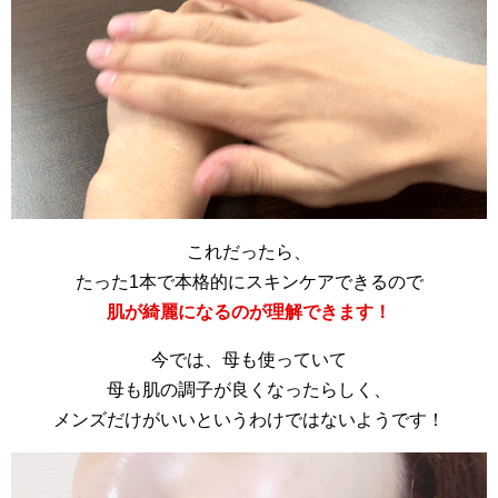
これだったら、
たった1本で本格的にスキンケアできるので
肌が綺麗になるのが理解できます！
今では、母も使っていて
母も肌の調子が良くなったらしく、
メンズだけがいいというわけではないようです！