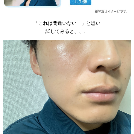
「これは間違いない！」と思い
試してみると、、、