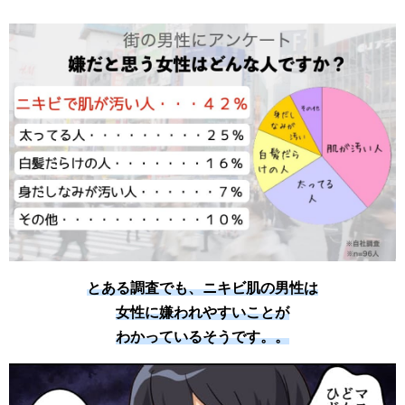
とある調査でも、ニキビ肌の男性は
女性に嫌われやすいことが
わかっているそうです。。