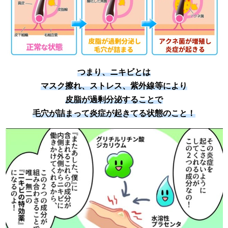
つまり、ニキビとは
マスク擦れ、ストレス、紫外線等により
皮脂が過剰分泌することで
毛穴が詰まって炎症が起きてる状態のこと！