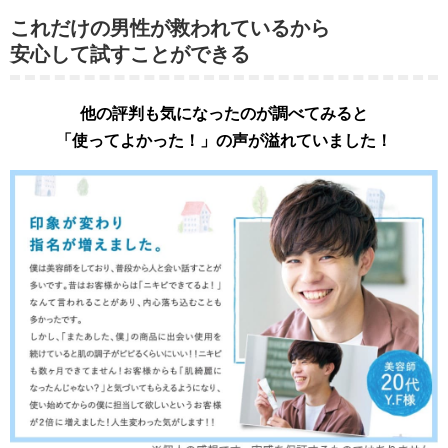
これだけの男性が救われているから
安心して試すことができる
他の評判も気になったのが調べてみると
「使ってよかった！」の声が溢れていました！