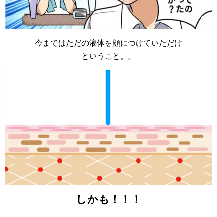
今まではただの液体を顔につけていただけ
ということ。。
しかも！！！