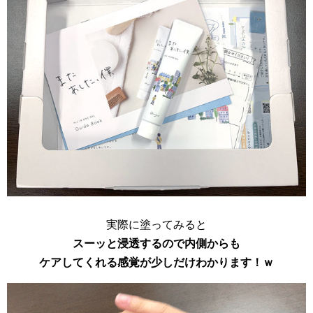
実際に塗ってみると
スーッと浸透するので内側からも
ケアしてくれる感覚が少しだけわかります！ｗ