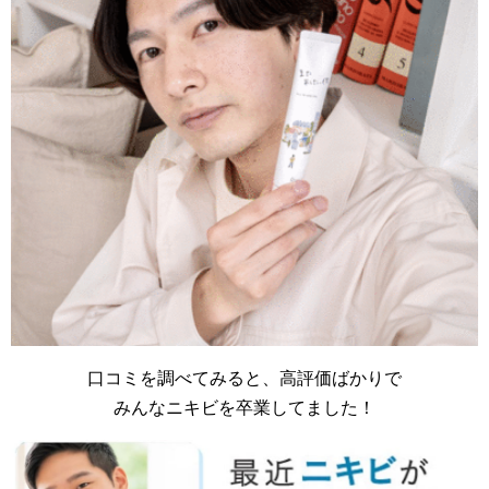
口コミを調べてみると、高評価ばかりで
みんなニキビを卒業してました！