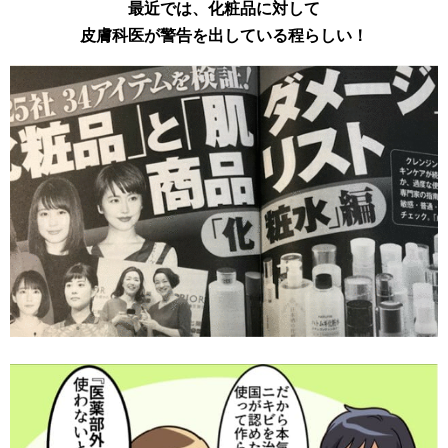
最近では、化粧品に対して
皮膚科医が警告を出している程らしい！