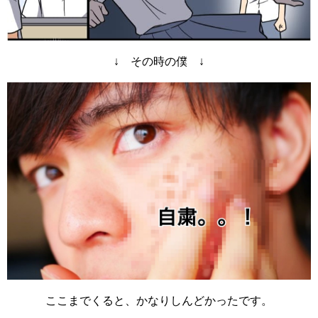
↓ その時の僕 ↓
ここまでくると、かなりしんどかったです。