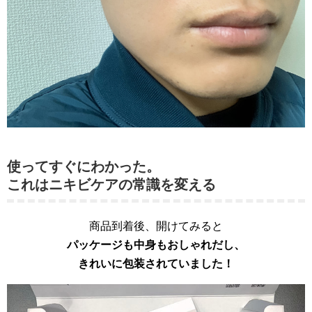
使ってすぐにわかった。
これはニキビケアの常識を変える
商品到着後、開けてみると
パッケージも中身もおしゃれだし、
きれいに包装されていました！