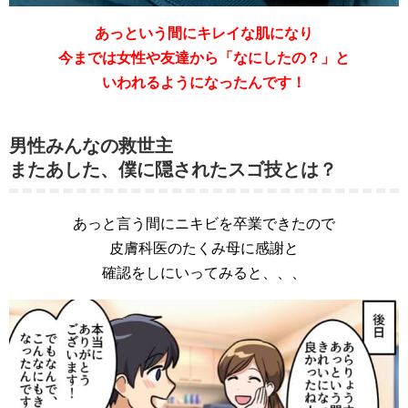
あっという間にキレイな肌になり
今までは女性や友達から「なにしたの？」と
いわれるようになったんです！
男性みんなの救世主
またあした、僕に隠されたスゴ技とは？
あっと言う間にニキビを卒業できたので
皮膚科医のたくみ母に感謝と
確認をしにいってみると、、、