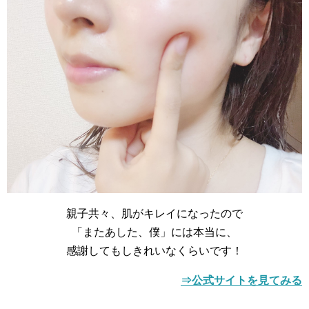
親子共々、肌がキレイになったので
「またあした、僕」には本当に、
感謝してもしきれいなくらいです！
⇒公式サイトを見てみる