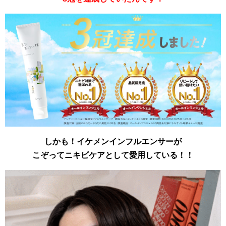
しかも！イケメンインフルエンサーが
こぞってニキビケアとして愛用している！！