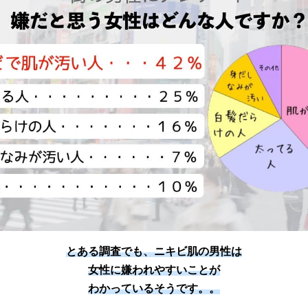
とある調査でも、ニキビ肌の男性は
女性に嫌われやすいことが
わかっているそうです。。