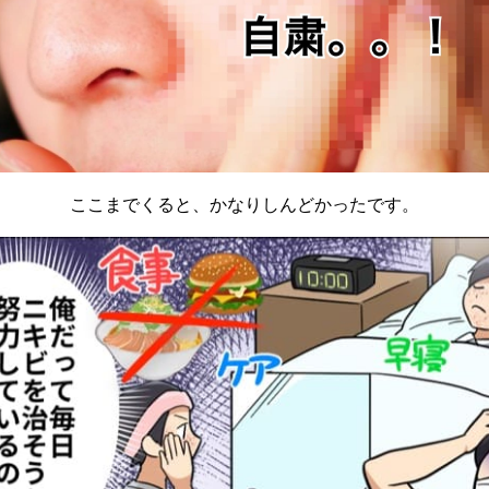
ここまでくると、かなりしんどかったです。