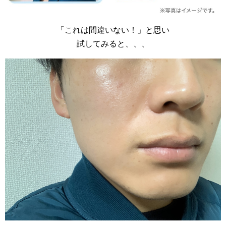
「これは間違いない！」と思い
試してみると、、、