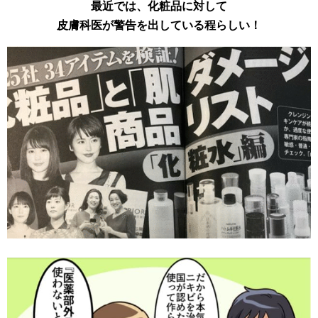
最近では、化粧品に対して
皮膚科医が警告を出している程らしい！