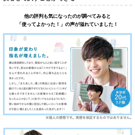
他の評判も気になったのが調べてみると
「使ってよかった！」の声が溢れていました！