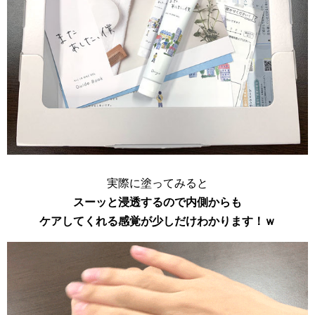
実際に塗ってみると
スーッと浸透するので内側からも
ケアしてくれる感覚が少しだけわかります！ｗ