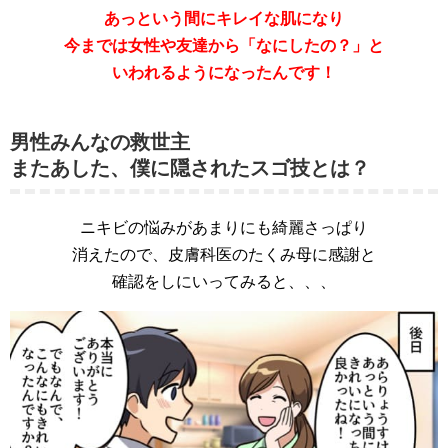
あっという間にキレイな肌になり
今までは女性や友達から「なにしたの？」と
いわれるようになったんです！
男性みんなの救世主
またあした、僕に隠されたスゴ技とは？
ニキビの悩みがあまりにも綺麗さっぱり
消えたので、皮膚科医のたくみ母に感謝と
確認をしにいってみると、、、