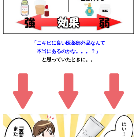
「ニキビに良い医薬部外品なんて
本当にあるのかな。。。？」
と思っていたときに。。