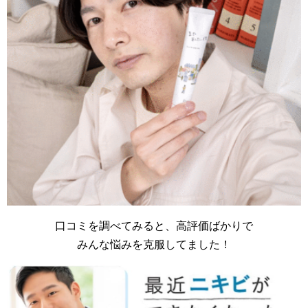
口コミを調べてみると、高評価ばかりで
みんな悩みを克服してました！