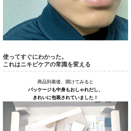
使ってすぐにわかった。
これはニキビケアの常識を変える
商品到着後、開けてみると
パッケージも中身もおしゃれだし、
きれいに包装されていました！