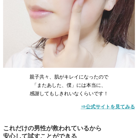
親子共々、肌がキレイになったので
「またあした、僕」には本当に、
感謝してもしきれいなくらいです！
⇒公式サイトを見てみる
これだけの男性が救われているから
安心して試すことができる