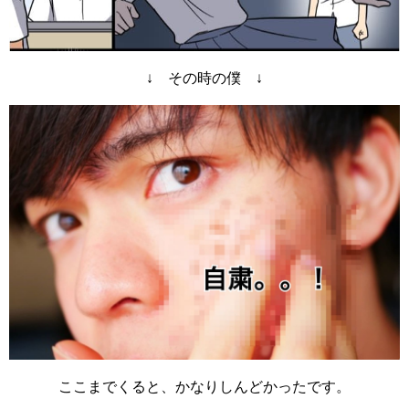
↓ その時の僕 ↓
ここまでくると、かなりしんどかったです。