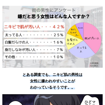
とある調査でも、ニキビ肌の男性は
女性に嫌われやすいことが
わかっているそうです。。