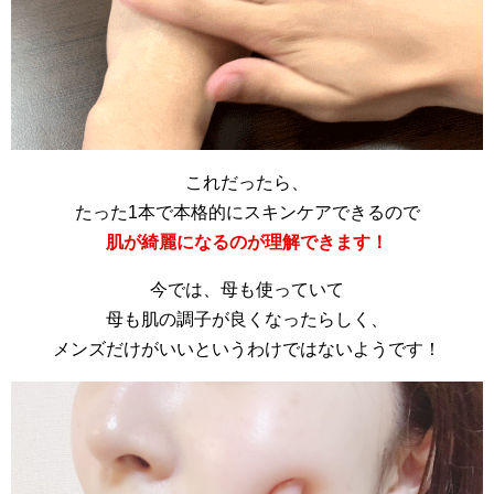
これだったら、
たった1本で本格的にスキンケアできるので
肌が綺麗になるのが理解できます！
今では、母も使っていて
母も肌の調子が良くなったらしく、
メンズだけがいいというわけではないようです！