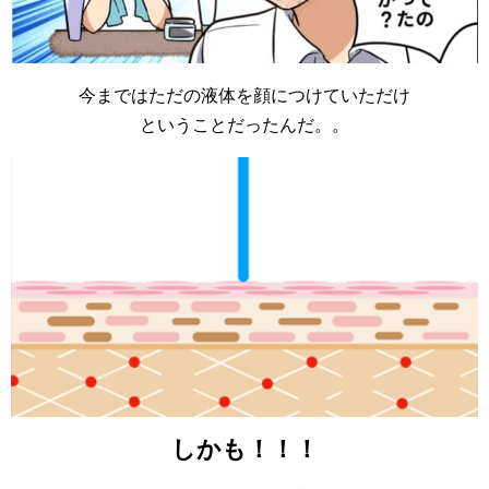
今まではただの液体を顔につけていただけ
ということだったんだ。。
しかも！！！