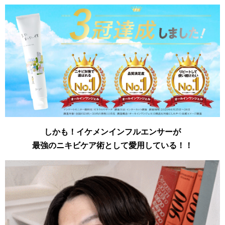
しかも！イケメンインフルエンサーが
最強のニキビケア術として愛用している！！