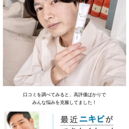
口コミを調べてみると、高評価ばかりで
みんな悩みを克服してました！