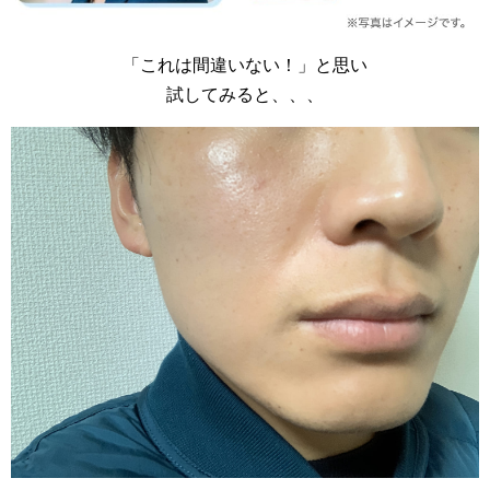
「これは間違いない！」と思い
試してみると、、、