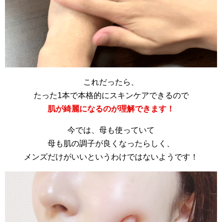
これだったら、
たった1本で本格的にスキンケアできるので
肌が綺麗になるのが理解できます！
今では、母も使っていて
母も肌の調子が良くなったらしく、
メンズだけがいいというわけではないようです！