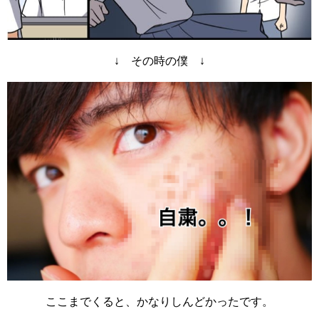
↓ その時の僕 ↓
ここまでくると、かなりしんどかったです。