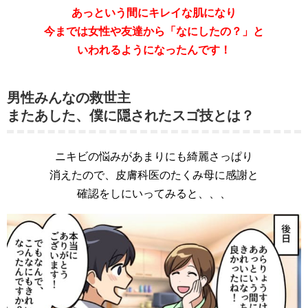
あっという間にキレイな肌になり
今までは女性や友達から「なにしたの？」と
いわれるようになったんです！
男性みんなの救世主
またあした、僕に隠されたスゴ技とは？
ニキビの悩みがあまりにも綺麗さっぱり
消えたので、皮膚科医のたくみ母に感謝と
確認をしにいってみると、、、