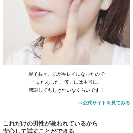
親子共々、肌がキレイになったので
「またあした、僕」には本当に、
感謝してもしきれいなくらいです！
⇒公式サイトを見てみる
これだけの男性が救われているから
安心して試すことができる