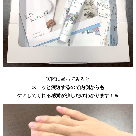
実際に塗ってみると
スーッと浸透するので内側からも
ケアしてくれる感覚が少しだけわかります！ｗ