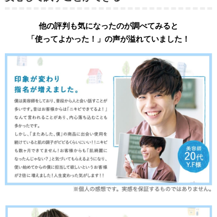
他の評判も気になったのが調べてみると
「使ってよかった！」の声が溢れていました！