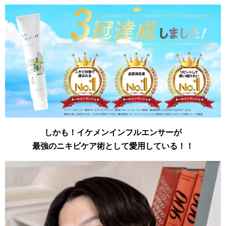
しかも！イケメンインフルエンサーが
最強のニキビケア術として愛用している！！