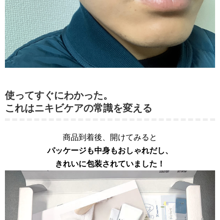
使ってすぐにわかった。
これはニキビケアの常識を変える
商品到着後、開けてみると
パッケージも中身もおしゃれだし、
きれいに包装されていました！