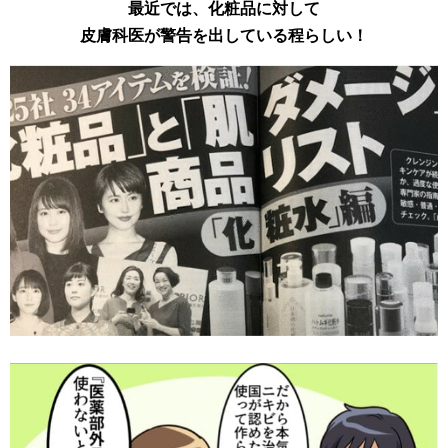
最近では、化粧品に対して
皮膚科医が警告を出している程らしい！