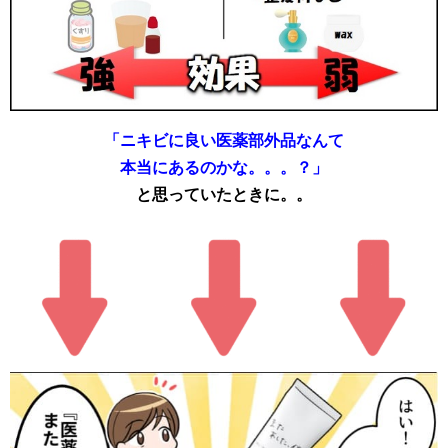
「ニキビに良い医薬部外品なんて
本当にあるのかな。。。？」
と思っていたときに。。