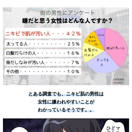
とある調査でも、ニキビ肌の男性は
女性に嫌われやすいことが
わかっているそうです。。