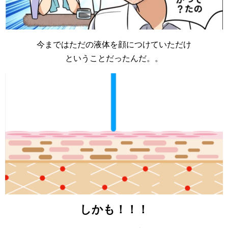
今まではただの液体を顔につけていただけ
ということだったんだ。。
しかも！！！