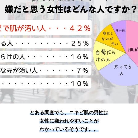
とある調査でも、ニキビ肌の男性は
女性に嫌われやすいことが
わかっているそうです。。