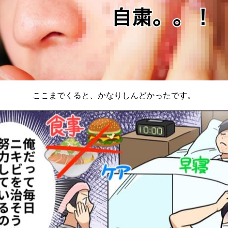
ここまでくると、かなりしんどかったです。