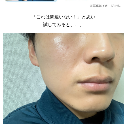
「これは間違いない！」と思い
試してみると、、、