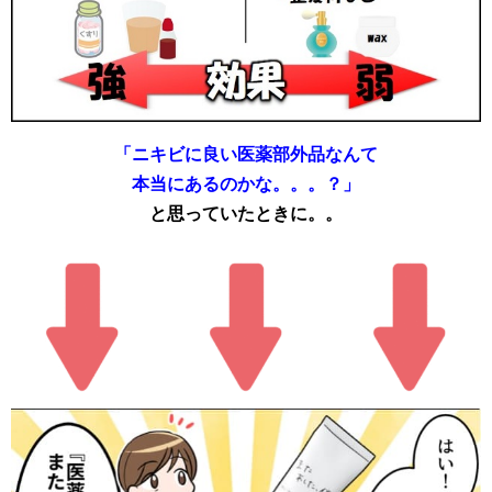
「ニキビに良い医薬部外品なんて
本当にあるのかな。。。？」
と思っていたときに。。