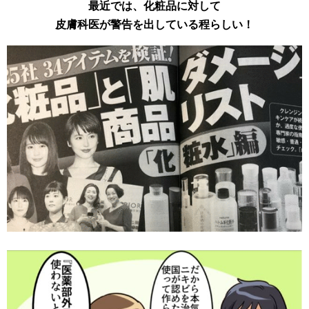
最近では、化粧品に対して
皮膚科医が警告を出している程らしい！