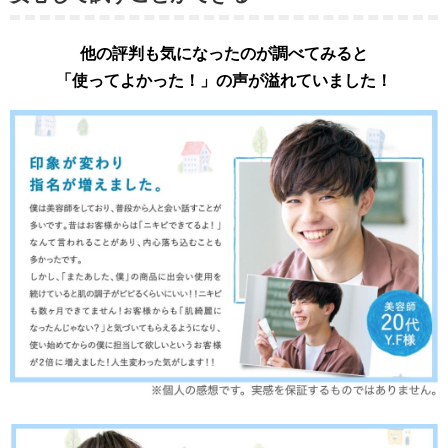
他の評判も気になったのが調べてみると
「使ってよかった！」の声が溢れていました！