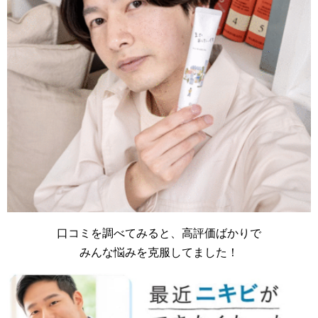
口コミを調べてみると、高評価ばかりで
みんな悩みを克服してました！