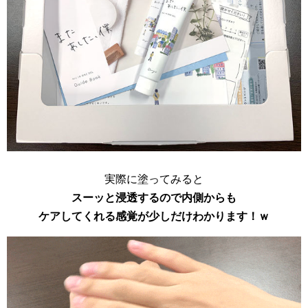
実際に塗ってみると
スーッと浸透するので内側からも
ケアしてくれる感覚が少しだけわかります！ｗ