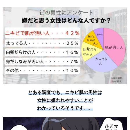
とある調査でも、ニキビ肌の男性は
女性に嫌われやすいことが
わかっているそうです。。