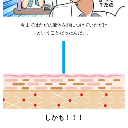
今まではただの液体を顔につけていただけ
ということだったんだ。。
しかも！！！