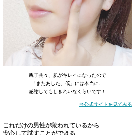
親子共々、肌がキレイになったので
「またあした、僕」には本当に、
感謝してもしきれいなくらいです！
⇒公式サイトを見てみる
これだけの男性が救われているから
安心して試すことができる