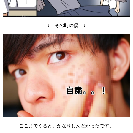
↓ その時の僕 ↓
ここまでくると、かなりしんどかったです。