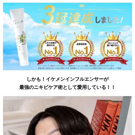
しかも！イケメンインフルエンサーが
最強のニキビケア術として愛用している！！