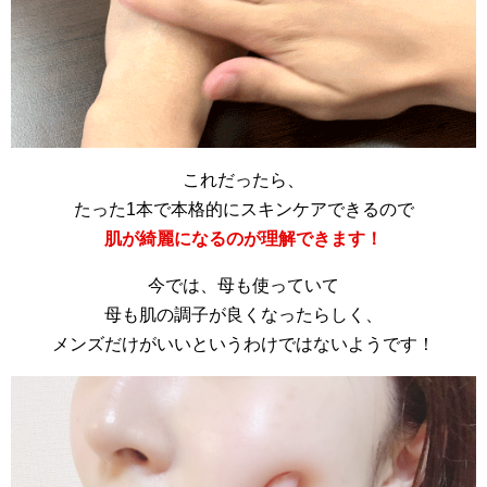
これだったら、
たった1本で本格的にスキンケアできるので
肌が綺麗になるのが理解できます！
今では、母も使っていて
母も肌の調子が良くなったらしく、
メンズだけがいいというわけではないようです！