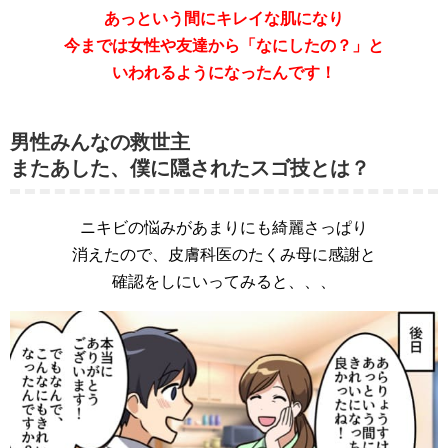
あっという間にキレイな肌になり
今までは女性や友達から「なにしたの？」と
いわれるようになったんです！
男性みんなの救世主
またあした、僕に隠されたスゴ技とは？
ニキビの悩みがあまりにも綺麗さっぱり
消えたので、皮膚科医のたくみ母に感謝と
確認をしにいってみると、、、