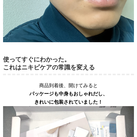
使ってすぐにわかった。
これはニキビケアの常識を変える
商品到着後、開けてみると
パッケージも中身もおしゃれだし、
きれいに包装されていました！