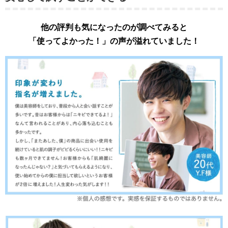
他の評判も気になったのが調べてみると
「使ってよかった！」の声が溢れていました！