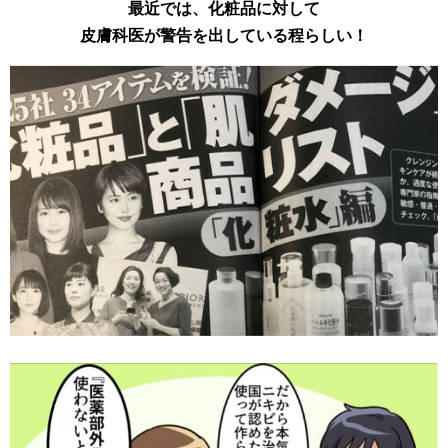
最近では、化粧品に対して
皮膚科医が警告を出している程らしい！