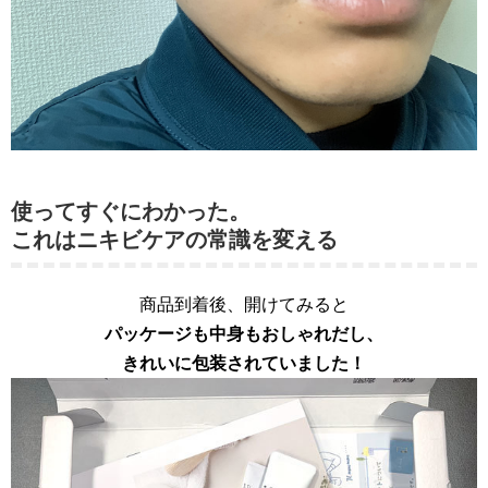
使ってすぐにわかった。
これはニキビケアの常識を変える
商品到着後、開けてみると
パッケージも中身もおしゃれだし、
きれいに包装されていました！