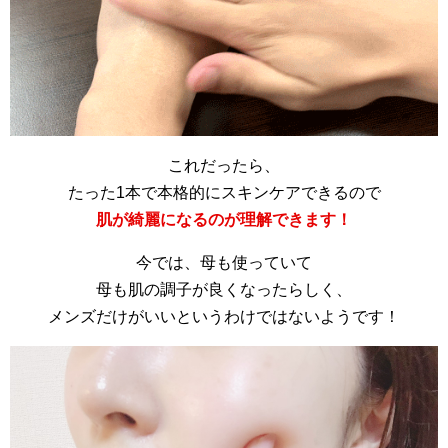
これだったら、
たった1本で本格的にスキンケアできるので
肌が綺麗になるのが理解できます！
今では、母も使っていて
母も肌の調子が良くなったらしく、
メンズだけがいいというわけではないようです！