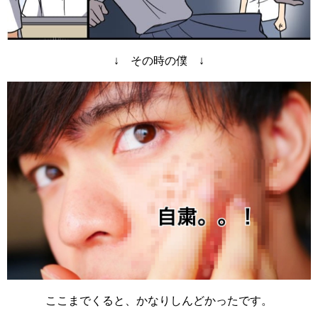
↓ その時の僕 ↓
ここまでくると、かなりしんどかったです。