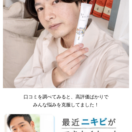
口コミを調べてみると、高評価ばかりで
みんな悩みを克服してました！