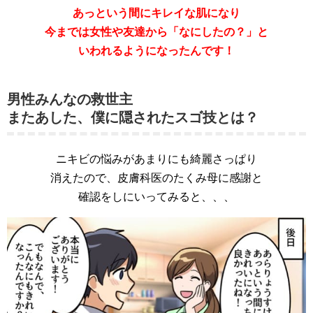
あっという間にキレイな肌になり
今までは女性や友達から「なにしたの？」と
いわれるようになったんです！
男性みんなの救世主
またあした、僕に隠されたスゴ技とは？
ニキビの悩みがあまりにも綺麗さっぱり
消えたので、皮膚科医のたくみ母に感謝と
確認をしにいってみると、、、