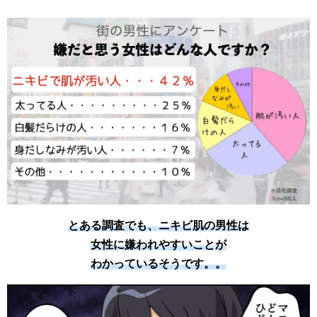
とある調査でも、ニキビ肌の男性は
女性に嫌われやすいことが
わかっているそうです。。