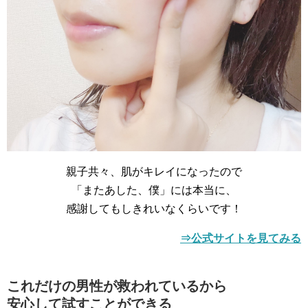
親子共々、肌がキレイになったので
「またあした、僕」には本当に、
感謝してもしきれいなくらいです！
⇒公式サイトを見てみる
これだけの男性が救われているから
安心して試すことができる