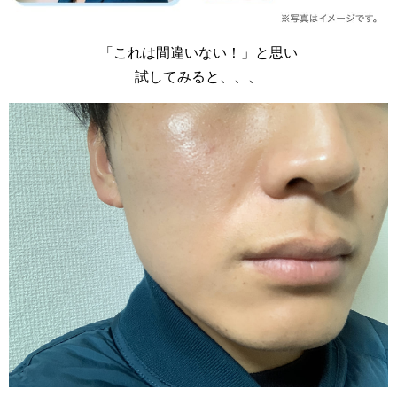
「これは間違いない！」と思い
試してみると、、、