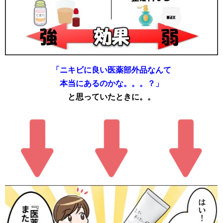
「ニキビに良い医薬部外品なんて
本当にあるのかな。。。？」
と思っていたときに。。