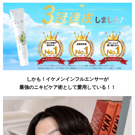
しかも！イケメンインフルエンサーが
最強のニキビケア術として愛用している！！