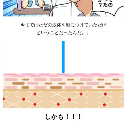
今まではただの液体を顔につけていただけ
ということだったんだ。。
しかも！！！