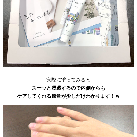
実際に塗ってみると
スーッと浸透するので内側からも
ケアしてくれる感覚が少しだけわかります！ｗ