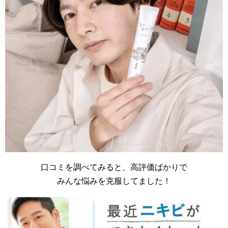
口コミを調べてみると、高評価ばかりで
みんな悩みを克服してました！