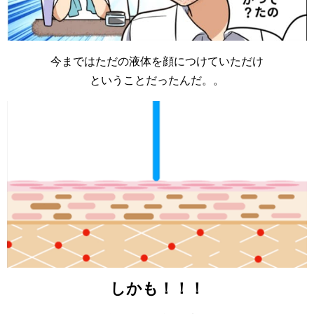
今まではただの液体を顔につけていただけ
ということだったんだ。。
しかも！！！