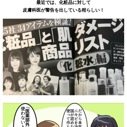
最近では、化粧品に対して
皮膚科医が警告を出している程らしい！