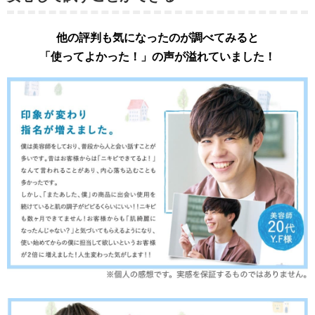
他の評判も気になったのが調べてみると
「使ってよかった！」の声が溢れていました！