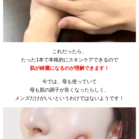
これだったら、
たった1本で本格的にスキンケアできるので
肌が綺麗になるのが理解できます！
今では、母も使っていて
母も肌の調子が良くなったらしく、
メンズだけがいいというわけではないようです！