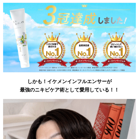
しかも！イケメンインフルエンサーが
最強のニキビケア術として愛用している！！