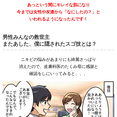
あっという間にキレイな肌になり
今までは女性や友達から「なにしたの？」と
いわれるようになったんです！
男性みんなの救世主
またあした、僕に隠されたスゴ技とは？
ニキビの悩みがあまりにも綺麗さっぱり
消えたので、皮膚科医のたくみ母に感謝と
確認をしにいってみると、、、