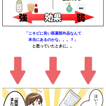
「ニキビに良い医薬部外品なんて
本当にあるのかな。。。？」
と思っていたときに。。