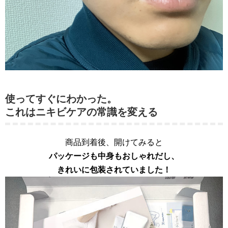
使ってすぐにわかった。
これはニキビケアの常識を変える
商品到着後、開けてみると
パッケージも中身もおしゃれだし、
きれいに包装されていました！