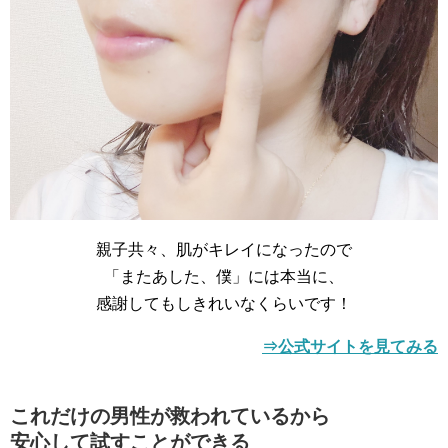
親子共々、肌がキレイになったので
「またあした、僕」には本当に、
感謝してもしきれいなくらいです！
⇒公式サイトを見てみる
これだけの男性が救われているから
安心して試すことができる