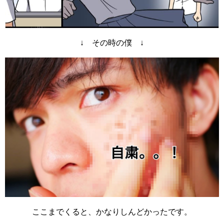
↓ その時の僕 ↓
ここまでくると、かなりしんどかったです。