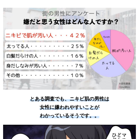
とある調査でも、ニキビ肌の男性は
女性に嫌われやすいことが
わかっているそうです。。