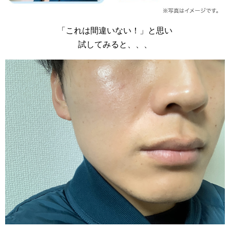
「これは間違いない！」と思い
試してみると、、、