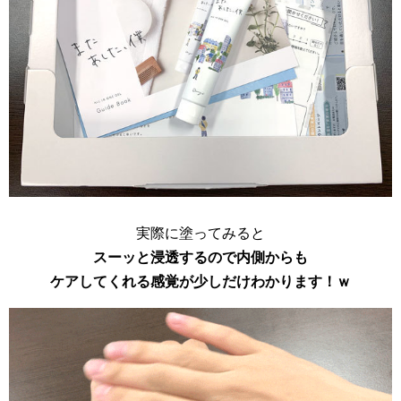
実際に塗ってみると
スーッと浸透するので内側からも
ケアしてくれる感覚が少しだけわかります！ｗ