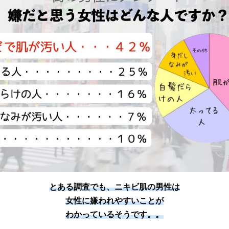
とある調査でも、ニキビ肌の男性は
女性に嫌われやすいことが
わかっているそうです。。