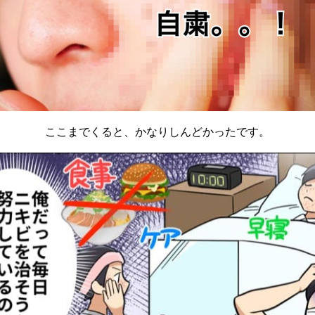
ここまでくると、かなりしんどかったです。