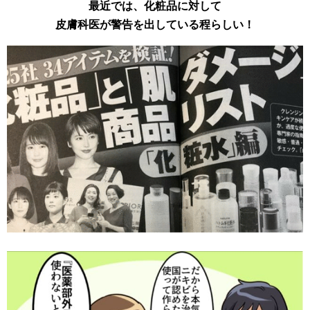
最近では、化粧品に対して
皮膚科医が警告を出している程らしい！