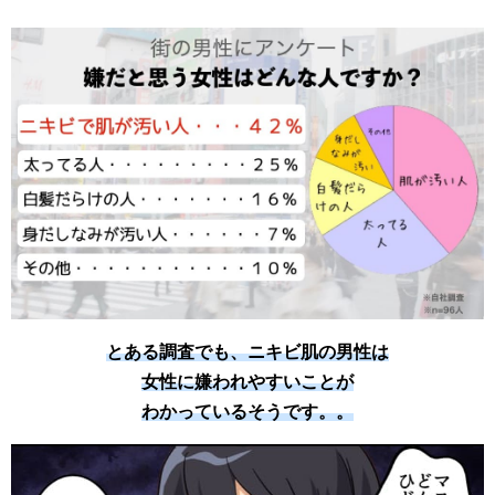
とある調査でも、ニキビ肌の男性は
女性に嫌われやすいことが
わかっているそうです。。