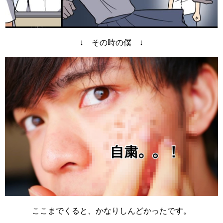
↓ その時の僕 ↓
ここまでくると、かなりしんどかったです。