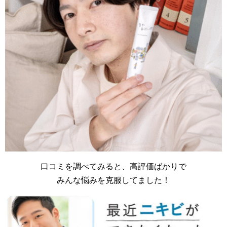
口コミを調べてみると、高評価ばかりで
みんな悩みを克服してました！