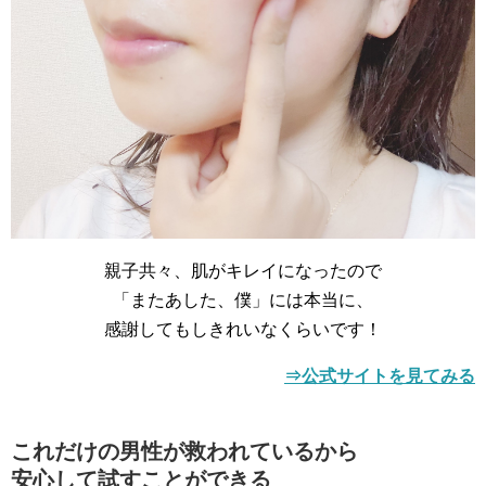
親子共々、肌がキレイになったので
「またあした、僕」には本当に、
感謝してもしきれいなくらいです！
⇒公式サイトを見てみる
これだけの男性が救われているから
安心して試すことができる