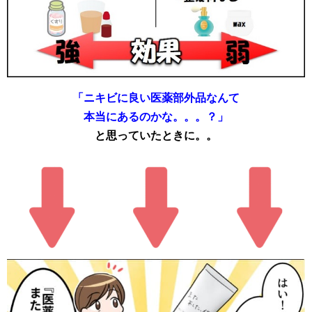
「ニキビに良い医薬部外品なんて
本当にあるのかな。。。？」
と思っていたときに。。