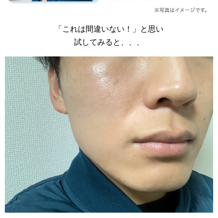
「これは間違いない！」と思い
試してみると、、、