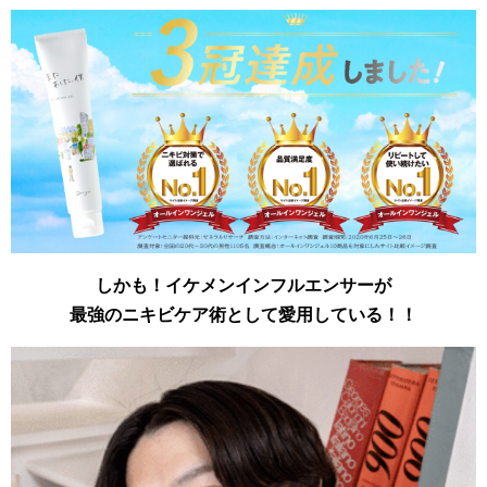
しかも！イケメンインフルエンサーが
最強のニキビケア術として愛用している！！