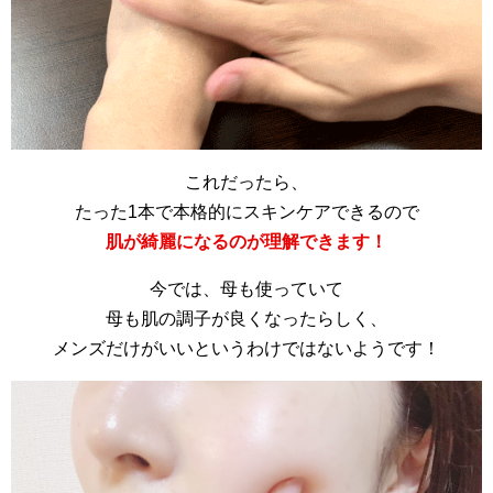
これだったら、
たった1本で本格的にスキンケアできるので
肌が綺麗になるのが理解できます！
今では、母も使っていて
母も肌の調子が良くなったらしく、
メンズだけがいいというわけではないようです！