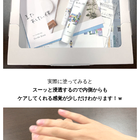
実際に塗ってみると
スーッと浸透するので内側からも
ケアしてくれる感覚が少しだけわかります！ｗ