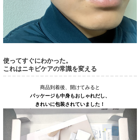
使ってすぐにわかった。
これはニキビケアの常識を変える
商品到着後、開けてみると
パッケージも中身もおしゃれだし、
きれいに包装されていました！