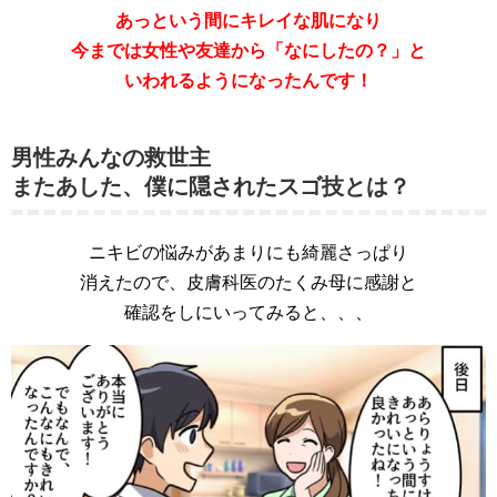
あっという間にキレイな肌になり
今までは女性や友達から「なにしたの？」と
いわれるようになったんです！
男性みんなの救世主
またあした、僕に隠されたスゴ技とは？
ニキビの悩みがあまりにも綺麗さっぱり
消えたので、皮膚科医のたくみ母に感謝と
確認をしにいってみると、、、