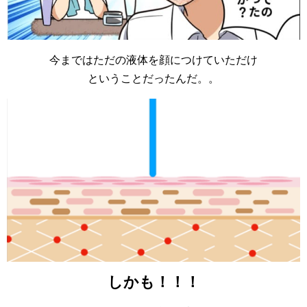
今まではただの液体を顔につけていただけ
ということだったんだ。。
しかも！！！