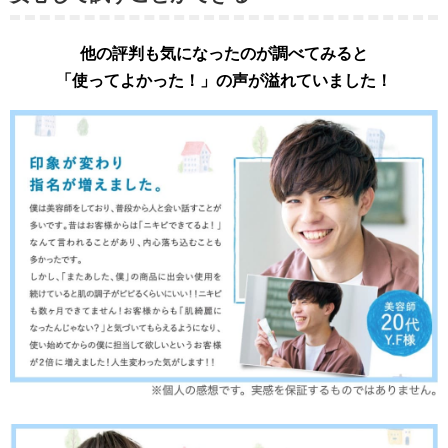
他の評判も気になったのが調べてみると
「使ってよかった！」の声が溢れていました！