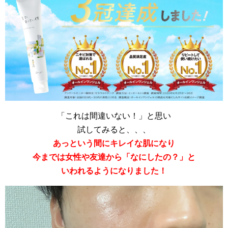
「これは間違いない！」と思い
試してみると、、、
あっという間にキレイな肌になり
今までは女性や友達から「なにしたの？」と
いわれるようになりました！