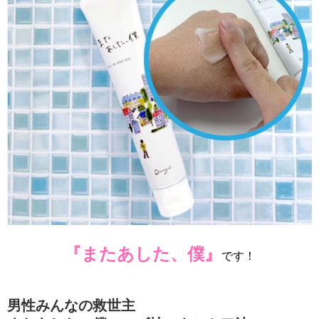
『またあした、僕』
です！
男性みんなの救世主