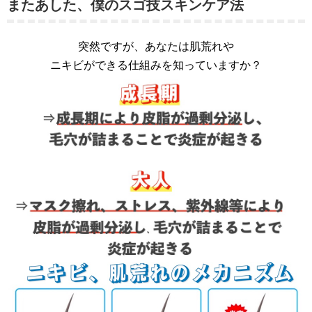
またあした、僕のスゴ技スキンケア法
突然ですが、あなたは肌荒れや
ニキビができる仕組みを知っていますか？