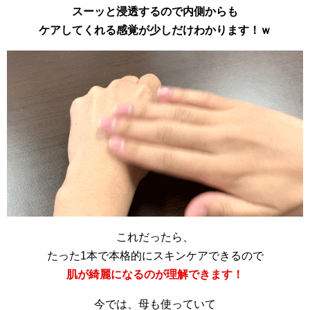
スーッと浸透するので内側からも
ケアしてくれる感覚が少しだけわかります！ｗ
これだったら、
たった1本で本格的にスキンケアできるので
肌が綺麗になるのが理解できます！
今では、母も使っていて