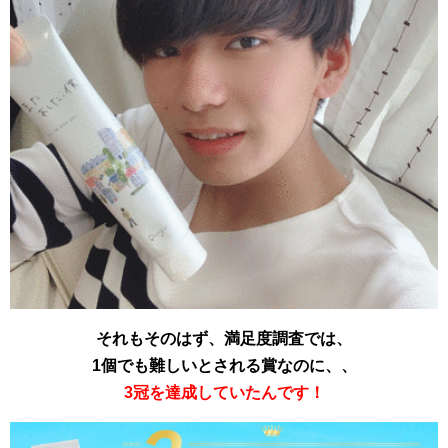
それもそのはず、満足度調査では、
1個でも難しいとされる賞なのに、、
3冠を達成していたんです！