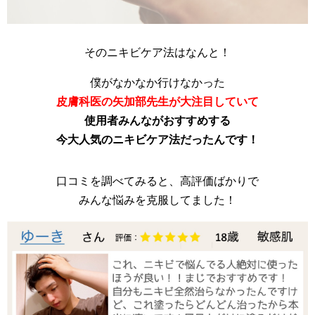
そのニキビケア法はなんと！
僕がなかなか行けなかった
皮膚科医の矢加部先生が大注目していて
使用者みんながおすすめする
今大人気のニキビケア法だったんです！
口コミを調べてみると、高評価ばかりで
みんな悩みを克服してました！