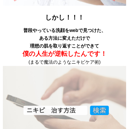
しかし！！！
普段やっている洗顔をwebで見つけた、
ある方法に変えただけで
理想の肌を取り返すことができて
僕の人生が逆転したんです！
(まるで魔法のようなニキビケア術)