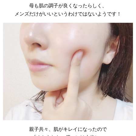
母も肌の調子が良くなったらしく、
メンズだけがいいというわけではないようです！
親子共々、肌がキレイになったので