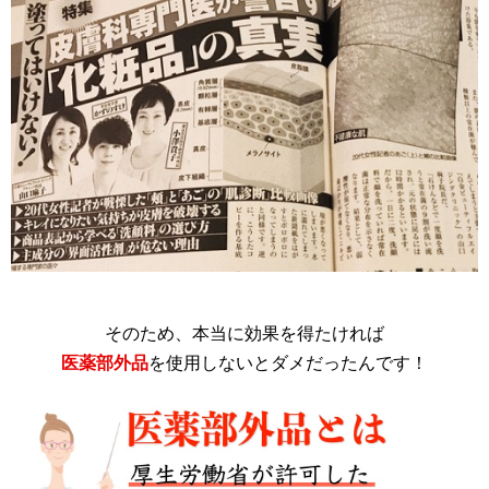
そのため、本当に効果を得たければ
医薬部外品
を使用しないとダメだったんです！