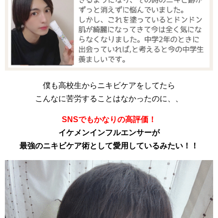
僕も高校生からニキビケアをしてたら
こんなに苦労することはなかったのに、、
SNSでもかなりの高評価！
イケメンインフルエンサーが
最強のニキビケア術として愛用しているみたい！！