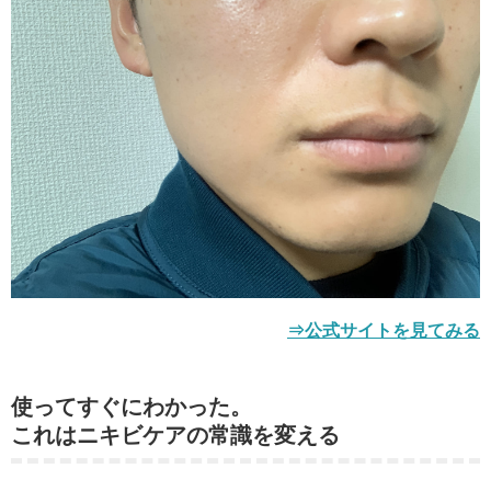
⇒公式サイトを見てみる
使ってすぐにわかった。
これはニキビケアの常識を変える