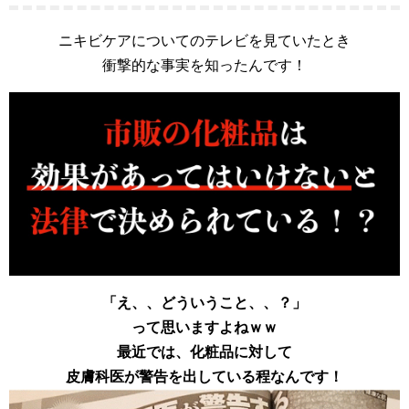
ニキビケアについてのテレビを見ていたとき
衝撃的な事実を知ったんです！
「え、、どういうこと、、？」
って思いますよねｗｗ
最近では、化粧品に対して
皮膚科医が警告を出している程なんです！