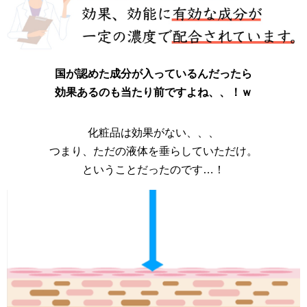
国が認めた成分が入っているんだったら
効果あるのも当たり前ですよね、、！ｗ
化粧品は効果がない、、、
つまり、ただの液体を垂らしていただけ。
ということだったのです…！