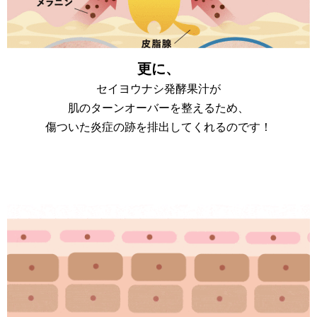
更に、
セイヨウナシ発酵果汁が
肌のターンオーバーを整えるため、
傷ついた炎症の跡を排出してくれるのです！