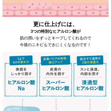
更に仕上げには、
3つの特別なヒアルロン酸が
肌の潤いをずっとキープしてくれるので
今後のニキビもできにくくなるのです！