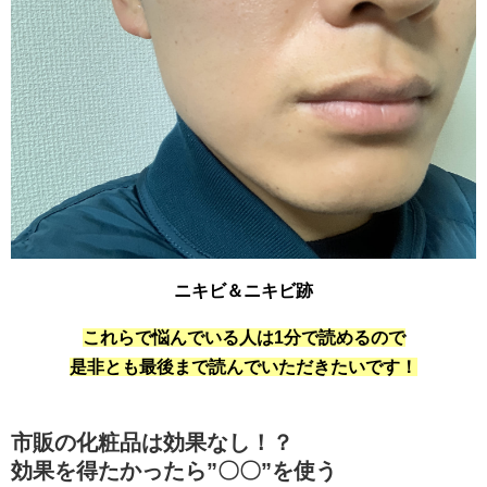
ニキビ＆ニキビ跡
これらで悩んでいる人は1分で読めるので
是非とも最後まで読んでいただきたいです！
市販の化粧品は効果なし！？
効果を得たかったら”〇〇”を使う