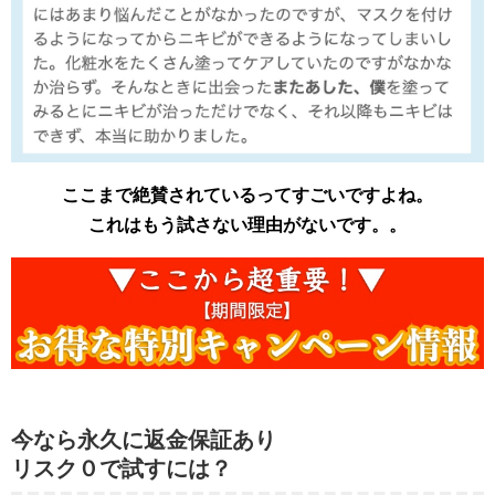
ここまで絶賛されているってすごいですよね。
これはもう試さない理由がないです。。
今なら永久に返金保証あり
リスク０で試すには？