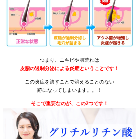
つまり、ニキビや肌荒れは
皮脂の過剰分泌による炎症ということです！
この炎症を潰すことで消えることのない
跡になってしまいます。。！
そこで重要なのが、この2つです！