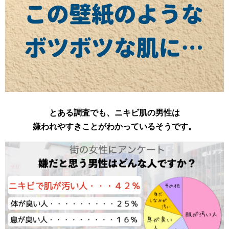
とある調査でも、ニキビ肌の男性は
嫌われやすきことがわかっているそうです。