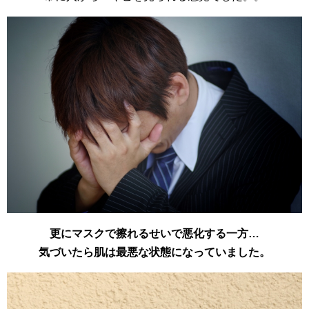
更にマスクで擦れるせいで悪化する一方…
気づいたら肌は最悪な状態になっていました。