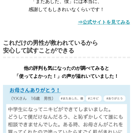
「またあした、僕」には本当に、
感謝してもしきれいなくらいです！
⇒公式サイトを見てみる
これだけの男性が救われているから
安心して試すことができる
他の評判も気になったのが調べてみると
「使ってよかった！」の声が溢れいていました！