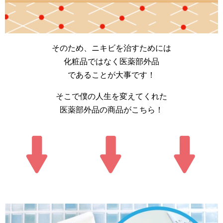
そのため、ニキビを治すためには
化粧品ではなく医薬部外品
であることが大事です！
そこで僕の人生を変えてくれた
医薬部外品の商品がこちら！