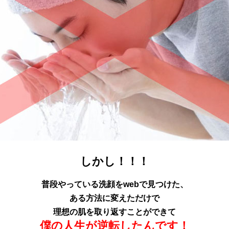
しかし！！！
普段やっている洗顔をwebで見つけた、
ある方法に変えただけで
理想の肌を取り返すことができて
僕の人生が逆転したんです！