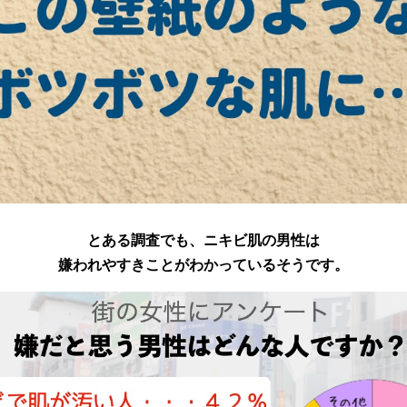
とある調査でも、ニキビ肌の男性は
嫌われやすきことがわかっているそうです。