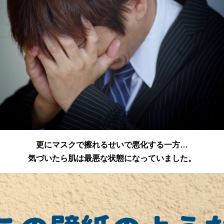
更にマスクで擦れるせいで悪化する一方…
気づいたら肌は最悪な状態になっていました。