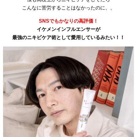
こんなに苦労することはなかったのに、、
SNSでもかなりの高評価！
イケメンインフルエンサーが
最強のニキビケア術として愛用しているみたい！！