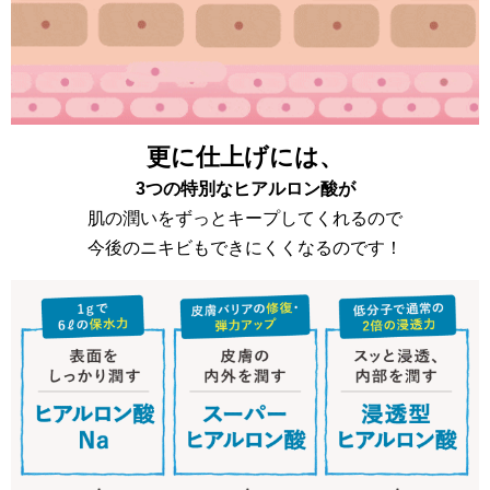
更に仕上げには、
3つの特別なヒアルロン酸が
肌の潤いをずっとキープしてくれるので
今後のニキビもできにくくなるのです！