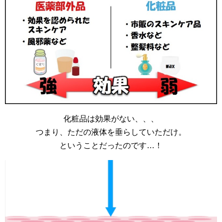
化粧品は効果がない、、、
つまり、ただの液体を垂らしていただけ。
ということだったのです…！