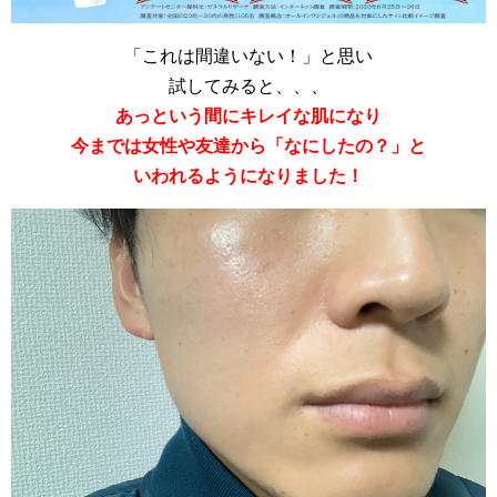
「これは間違いない！」と思い
試してみると、、、
あっという間にキレイな肌になり
今までは女性や友達から「なにしたの？」と
いわれるようになりました！