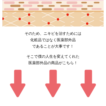
そのため、ニキビを治すためには
化粧品ではなく医薬部外品
であることが大事です！
そこで僕の人生を変えてくれた
医薬部外品の商品がこちら！