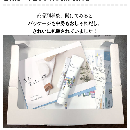
商品到着後、開けてみると
パッケージも中身もおしゃれだし、
きれいに包装されていました！