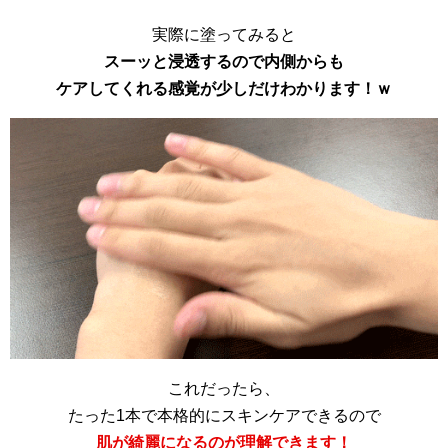
実際に塗ってみると
スーッと浸透するので内側からも
ケアしてくれる感覚が少しだけわかります！ｗ
これだったら、
たった1本で本格的にスキンケアできるので
肌が綺麗になるのが理解できます！