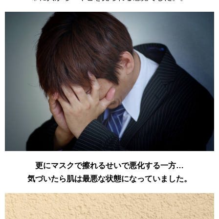
更にマスクで擦れるせいで悪化する一方…
気づいたら肌は最悪な状態になっていました。