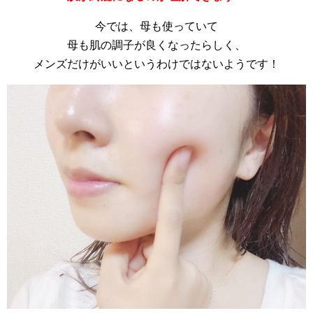
今では、母も使っていて
母も肌の調子が良くなったらしく、
メンズだけがいいというわけではないようです！