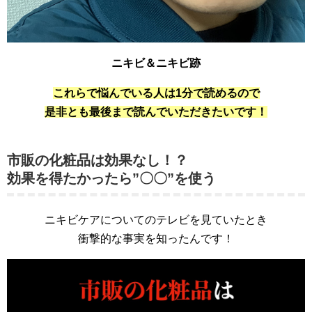
ニキビ＆ニキビ跡
これらで悩んでいる人は1分で読めるので
是非とも最後まで読んでいただきたいです！
市販の化粧品は効果なし！？
効果を得たかったら”〇〇”を使う
ニキビケアについてのテレビを見ていたとき
衝撃的な事実を知ったんです！