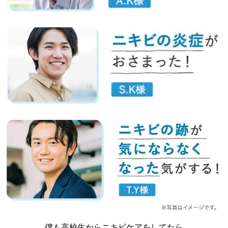
僕も高校生からニキビケアをしてたら