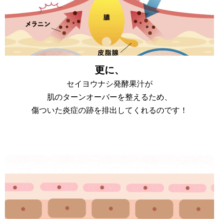
更に、
セイヨウナシ発酵果汁が
肌のターンオーバーを整えるため、
傷ついた炎症の跡を排出してくれるのです！