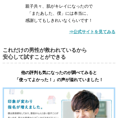
親子共々、肌がキレイになったので
「またあした、僕」には本当に、
感謝してもしきれいなくらいです！
⇒公式サイトを見てみる
これだけの男性が救われているから
安心して試すことができる
他の評判も気になったのが調べてみると
「使ってよかった！」の声が溢れていました！