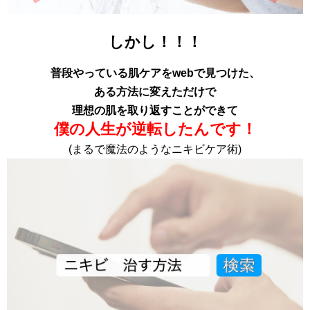
しかし！！！
普段やっている肌ケアをwebで見つけた、
ある方法に変えただけで
理想の肌を取り返すことができて
僕の人生が逆転したんです！
(まるで魔法のようなニキビケア術)