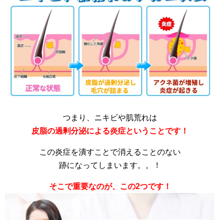
つまり、ニキビや肌荒れは
皮脂の過剰分泌による炎症ということです！
この炎症を潰すことで消えることのない
跡になってしまいます。。！
そこで重要なのが、この2つです！