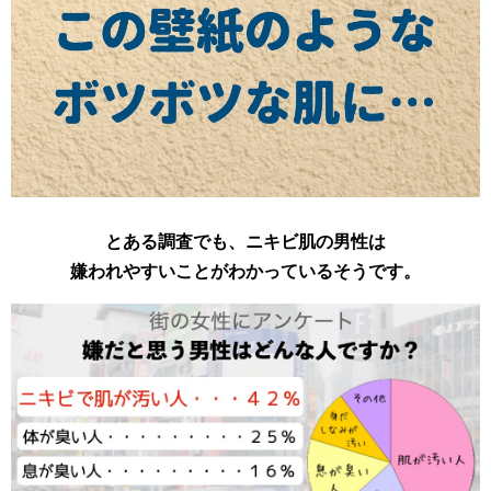
とある調査でも、ニキビ肌の男性は
嫌われやすいことがわかっているそうです。