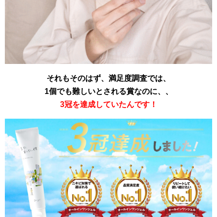
それもそのはず、満足度調査では、
1個でも難しいとされる賞なのに、、
3冠を達成していたんです！