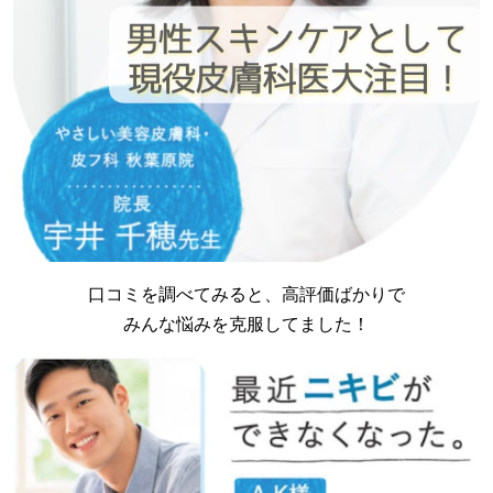
口コミを調べてみると、高評価ばかりで
みんな悩みを克服してました！