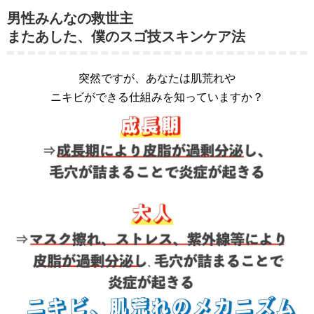
男性みんなの救世主
またあした、僕のスゴ技スキンケア法
突然ですが、あなたは肌荒れや
ニキビができる仕組みを知っていますか？