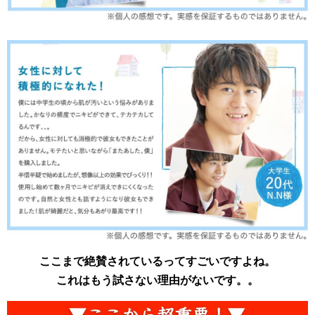
ここまで絶賛されているってすごいですよね。
これはもう試さない理由がないです。。