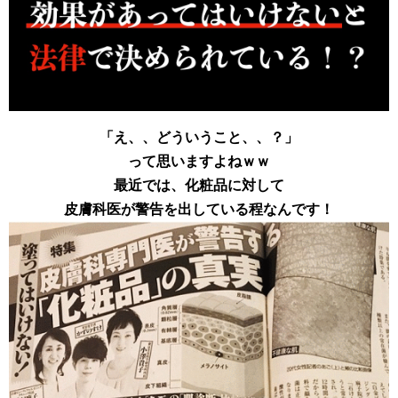
「え、、どういうこと、、？」
って思いますよねｗｗ
最近では、化粧品に対して
皮膚科医が警告を出している程なんです！