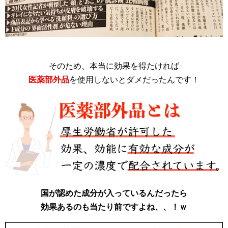
そのため、本当に効果を得たければ
医薬部外品
を使用しないとダメだったんです！
国が認めた成分が入っているんだったら
効果あるのも当たり前ですよね、、！ｗ