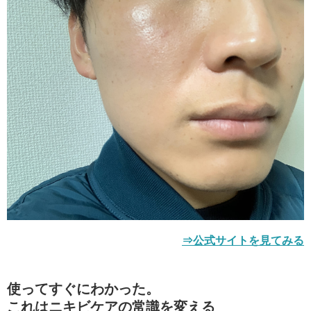
⇒公式サイトを見てみる
使ってすぐにわかった。
これはニキビケアの常識を変える