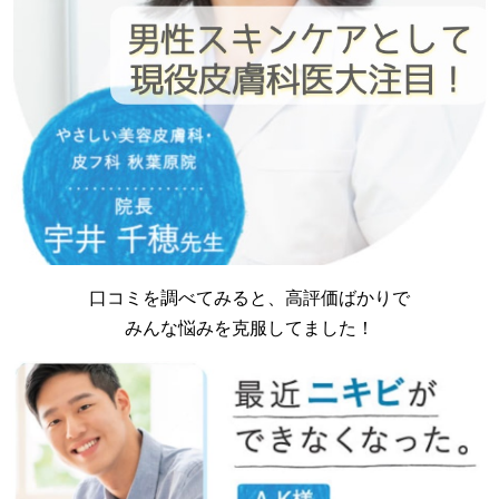
口コミを調べてみると、高評価ばかりで
みんな悩みを克服してました！