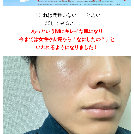
「これは間違いない！」と思い
試してみると、、、
あっという間にキレイな肌になり
今までは女性や友達から「なにしたの？」と
いわれるようになりました！