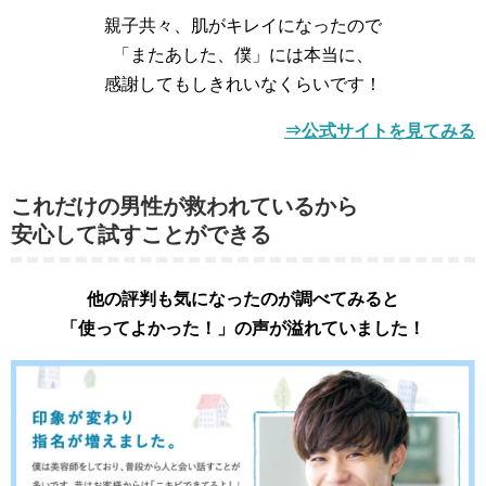
親子共々、肌がキレイになったので
「またあした、僕」には本当に、
感謝してもしきれいなくらいです！
⇒公式サイトを見てみる
これだけの男性が救われているから
安心して試すことができる
他の評判も気になったのが調べてみると
「使ってよかった！」の声が溢れていました！