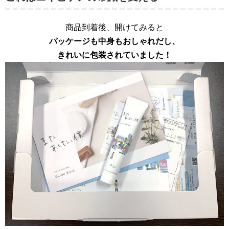
商品到着後、開けてみると
パッケージも中身もおしゃれだし、
きれいに包装されていました！