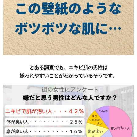
とある調査でも、ニキビ肌の男性は
嫌われやすいことがわかっているそうです。