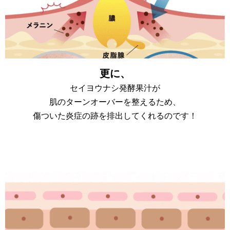
更に、
セイヨウナシ発酵果汁が
肌のターンオーバーを整えるため、
傷ついた炎症の跡を排出してくれるのです！