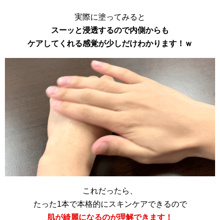
実際に塗ってみると
スーッと浸透するので内側からも
ケアしてくれる感覚が少しだけわかります！ｗ
これだったら、
たった1本で本格的にスキンケアできるので
肌が綺麗になるのが理解できます！