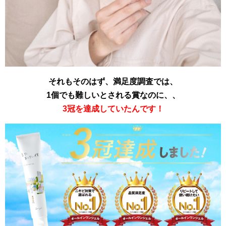
それもそのはず、満足度調査では、
1個でも難しいとされる賞なのに、、
3冠を達成していたんです！