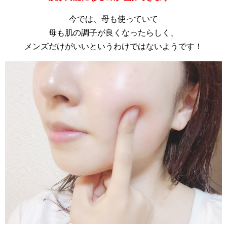
今では、母も使っていて
母も肌の調子が良くなったらしく、
メンズだけがいいというわけではないようです！