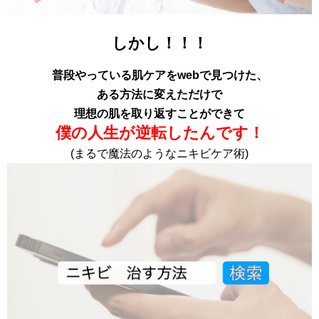
しかし！！！
普段やっている肌ケアをwebで見つけた、
ある方法に変えただけで
理想の肌を取り返すことができて
僕の人生が逆転したんです！
(まるで魔法のようなニキビケア術)