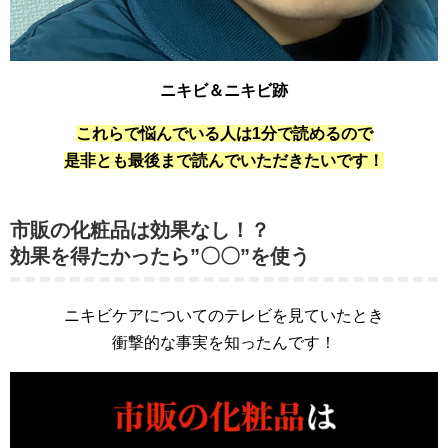
ニキビ＆ニキビ跡
これらで悩んでいる人は1分で読めるので
是非とも最後まで読んでいただきたいです！
市販の化粧品は効果なし！？
効果を得たかったら”〇〇”を使う
ニキビケアについてのテレビを見ていたとき
衝撃的な事実を知ったんです！