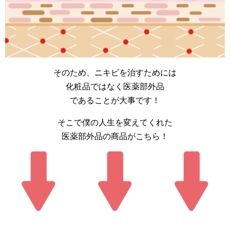
そのため、ニキビを治すためには
化粧品ではなく医薬部外品
であることが大事です！
そこで僕の人生を変えてくれた
医薬部外品の商品がこちら！