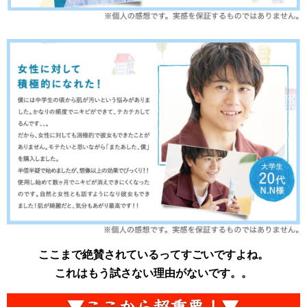
ここまで絶賛されているってすごいですよね。
これはもう試さない理由がないです。。