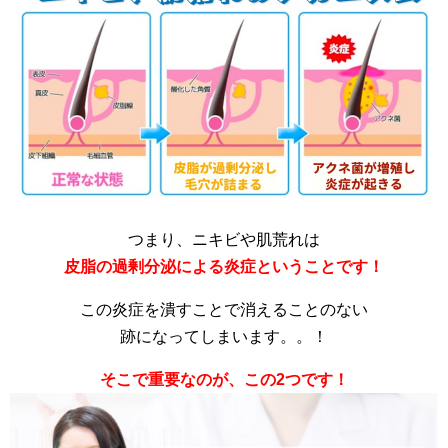
つまり、ニキビや肌荒れは
皮脂の過剰分泌による炎症ということです！
この炎症を潰すことで消えることのない
跡になってしまいます。。！
そこで重要なのが、この2つです！