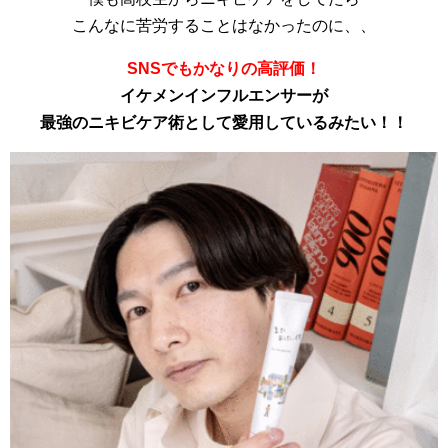
こんなに苦労することはなかったのに、、
SNSでもかなりの高評価！
イケメンインフルエンサーが
最強のニキビケア術として愛用しているみたい！！