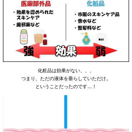
化粧品は効果がない、、、
つまり、ただの液体を垂らしていただけ。
ということだったのです…！