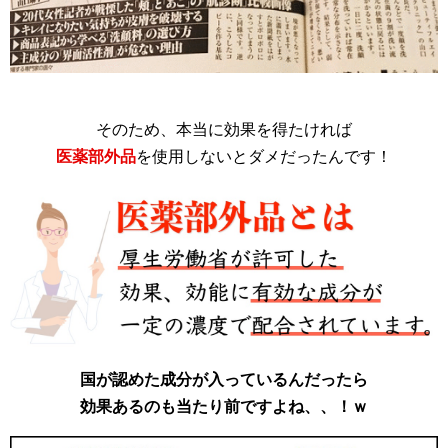
そのため、本当に効果を得たければ
医薬部外品
を使用しないとダメだったんです！
国が認めた成分が入っているんだったら
効果あるのも当たり前ですよね、、！ｗ