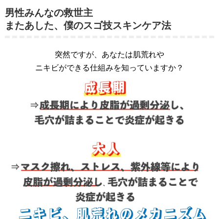
男性みんなの救世主
またあした、僕のスゴ技スキンケア法
突然ですが、あなたは肌荒れや
ニキビができる仕組みを知っていますか？