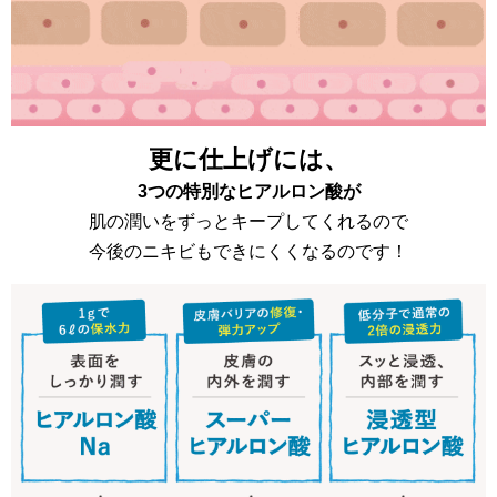
更に仕上げには、
3つの特別なヒアルロン酸が
肌の潤いをずっとキープしてくれるので
今後のニキビもできにくくなるのです！