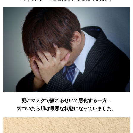
更にマスクで擦れるせいで悪化する一方…
気づいたら肌は最悪な状態になっていました。