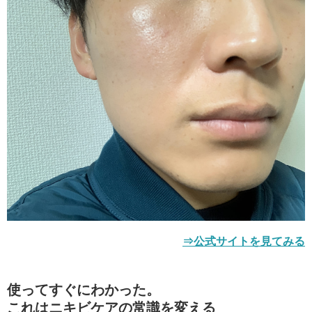
⇒公式サイトを見てみる
使ってすぐにわかった。
これはニキビケアの常識を変える