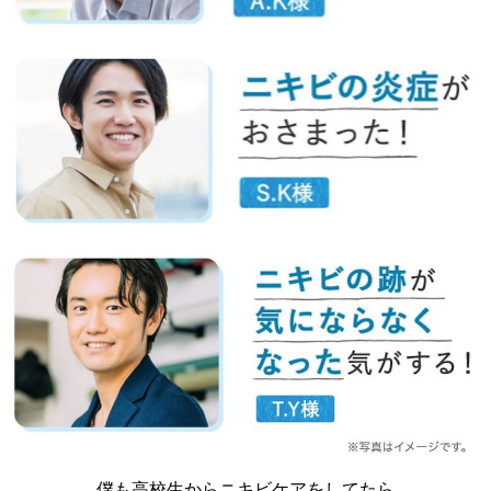
僕も高校生からニキビケアをしてたら