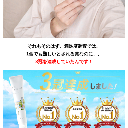
それもそのはず、満足度調査では、
1個でも難しいとされる賞なのに、、
3冠を達成していたんです！