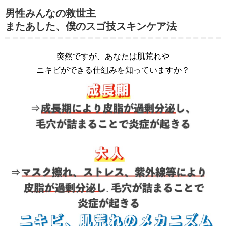
男性みんなの救世主
またあした、僕のスゴ技スキンケア法
突然ですが、あなたは肌荒れや
ニキビができる仕組みを知っていますか？