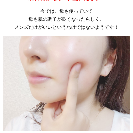
今では、母も使っていて
母も肌の調子が良くなったらしく、
メンズだけがいいというわけではないようです！