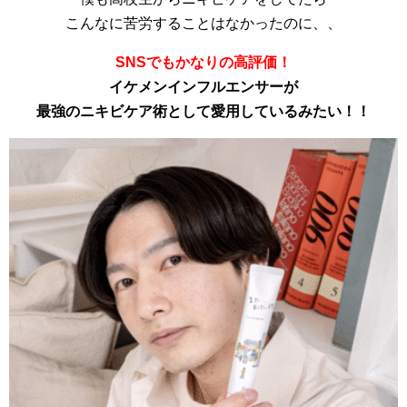
こんなに苦労することはなかったのに、、
SNSでもかなりの高評価！
イケメンインフルエンサーが
最強のニキビケア術として愛用しているみたい！！