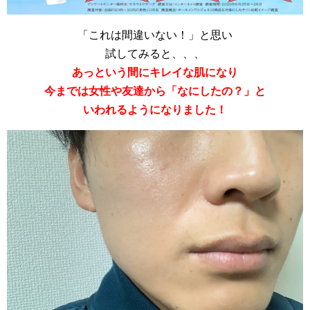
「これは間違いない！」と思い
試してみると、、、
あっという間にキレイな肌になり
今までは女性や友達から「なにしたの？」と
いわれるようになりました！