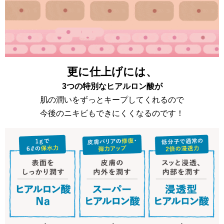
更に仕上げには、
3つの特別なヒアルロン酸が
肌の潤いをずっとキープしてくれるので
今後のニキビもできにくくなるのです！