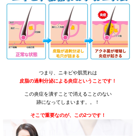
つまり、ニキビや肌荒れは
皮脂の過剰分泌による炎症ということです！
この炎症を潰すことで消えることのない
跡になってしまいます。。！
そこで重要なのが、この2つです！