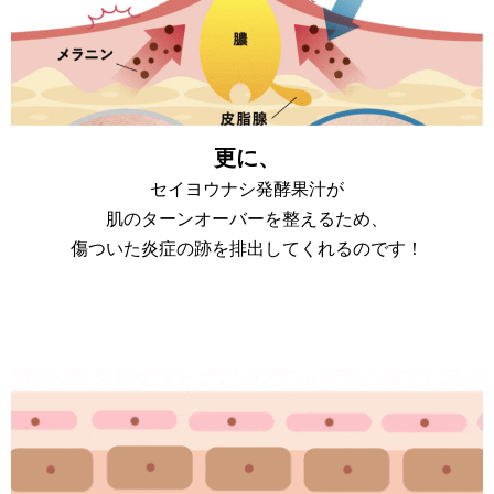
更に、
セイヨウナシ発酵果汁が
肌のターンオーバーを整えるため、
傷ついた炎症の跡を排出してくれるのです！