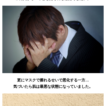
更にマスクで擦れるせいで悪化する一方…
気づいたら肌は最悪な状態になっていました。