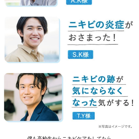
僕も高校生からニキビケアをしてたら