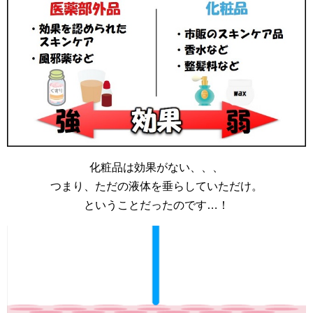
化粧品は効果がない、、、
つまり、ただの液体を垂らしていただけ。
ということだったのです…！