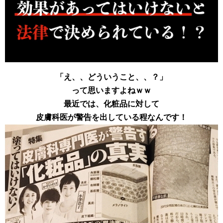
「え、、どういうこと、、？」
って思いますよねｗｗ
最近では、化粧品に対して
皮膚科医が警告を出している程なんです！