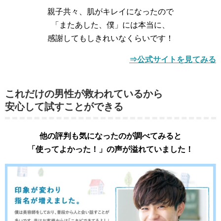
親子共々、肌がキレイになったので
「またあした、僕」には本当に、
感謝してもしきれいなくらいです！
⇒公式サイトを見てみる
これだけの男性が救われているから
安心して試すことができる
他の評判も気になったのが調べてみると
「使ってよかった！」の声が溢れていました！