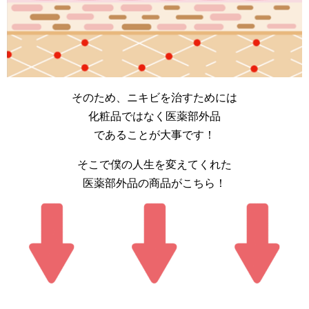
そのため、ニキビを治すためには
化粧品ではなく医薬部外品
であることが大事です！
そこで僕の人生を変えてくれた
医薬部外品の商品がこちら！