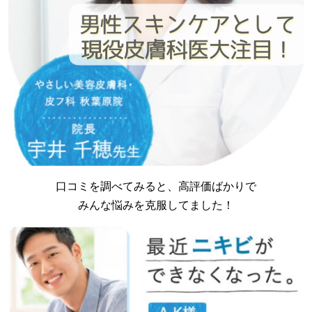
口コミを調べてみると、高評価ばかりで
みんな悩みを克服してました！