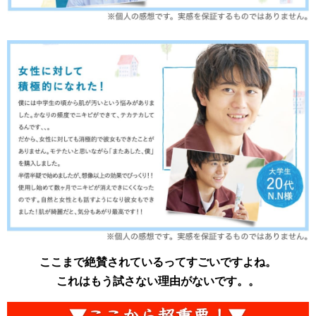
ここまで絶賛されているってすごいですよね。
これはもう試さない理由がないです。。