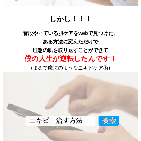
しかし！！！
普段やっている肌ケアをwebで見つけた、
ある方法に変えただけで
理想の肌を取り返すことができて
僕の人生が逆転したんです！
(まるで魔法のようなニキビケア術)