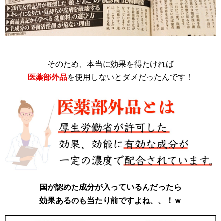
そのため、本当に効果を得たければ
医薬部外品
を使用しないとダメだったんです！
国が認めた成分が入っているんだったら
効果あるのも当たり前ですよね、、！ｗ