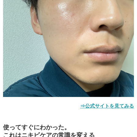
⇒公式サイトを見てみる
使ってすぐにわかった。
これはニキビケアの常識を変える