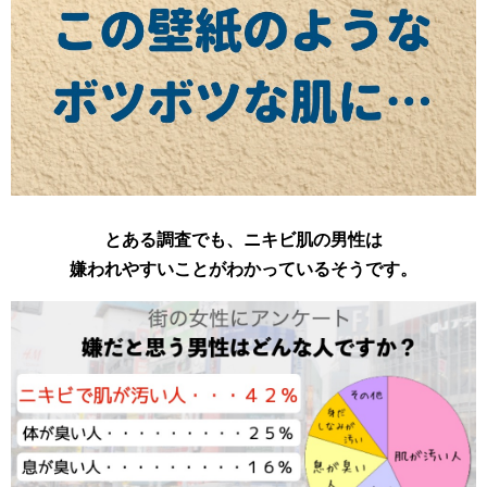
とある調査でも、ニキビ肌の男性は
嫌われやすいことがわかっているそうです。