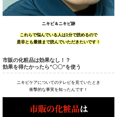
ニキビ＆ニキビ跡
これらで悩んでいる人は1分で読めるので
是非とも最後まで読んでいただきたいです！
市販の化粧品は効果なし！？
効果を得たかったら”〇〇”を使う
ニキビケアについてのテレビを見ていたとき
衝撃的な事実を知ったんです！