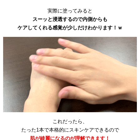
実際に塗ってみると
スーッと浸透するので内側からも
ケアしてくれる感覚が少しだけわかります！ｗ
これだったら、
たった1本で本格的にスキンケアできるので
肌が綺麗になるのが理解できます！