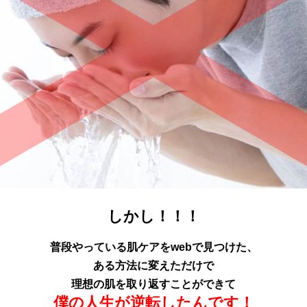
しかし！！！
普段やっている肌ケアをwebで見つけた、
ある方法に変えただけで
理想の肌を取り返すことができて
僕の人生が逆転したんです！