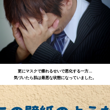
更にマスクで擦れるせいで悪化する一方…
気づいたら肌は最悪な状態になっていました。