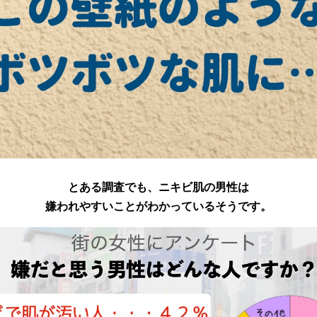
とある調査でも、ニキビ肌の男性は
嫌われやすいことがわかっているそうです。