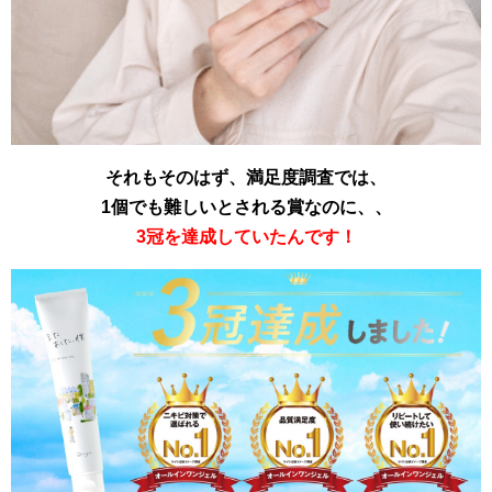
それもそのはず、満足度調査では、
1個でも難しいとされる賞なのに、、
3冠を達成していたんです！