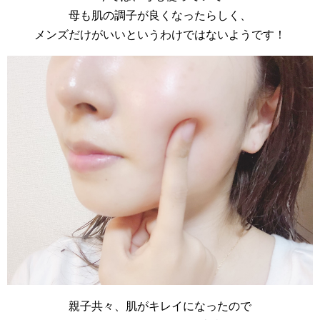
母も肌の調子が良くなったらしく、
メンズだけがいいというわけではないようです！
親子共々、肌がキレイになったので