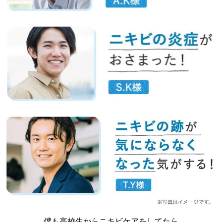
僕も高校生からニキビケアをしてたら