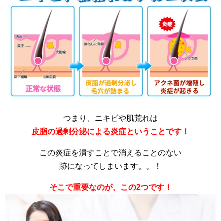
つまり、ニキビや肌荒れは
皮脂の過剰分泌による炎症ということです！
この炎症を潰すことで消えることのない
跡になってしまいます。。！
そこで重要なのが、この2つです！