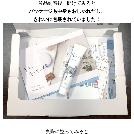
商品到着後、開けてみると
パッケージも中身もおしゃれだし、
きれいに包装されていました！
実際に塗ってみると