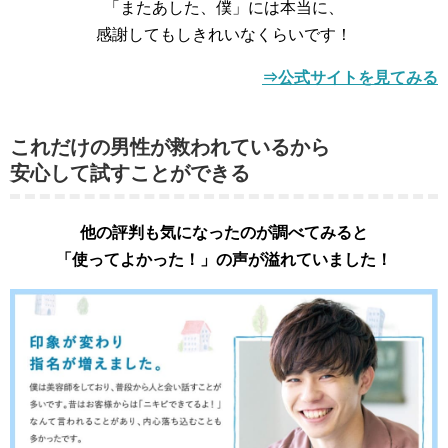
「またあした、僕」には本当に、
感謝してもしきれいなくらいです！
⇒公式サイトを見てみる
これだけの男性が救われているから
安心して試すことができる
他の評判も気になったのが調べてみると
「使ってよかった！」の声が溢れていました！