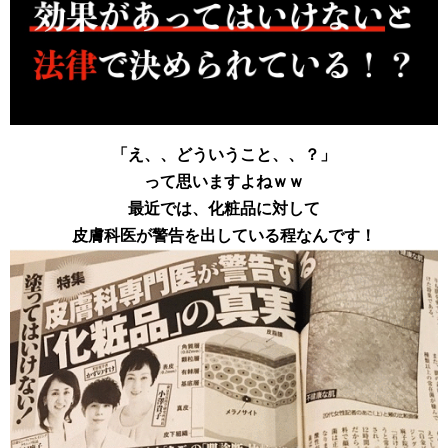
「え、、どういうこと、、？」
って思いますよねｗｗ
最近では、化粧品に対して
皮膚科医が警告を出している程なんです！