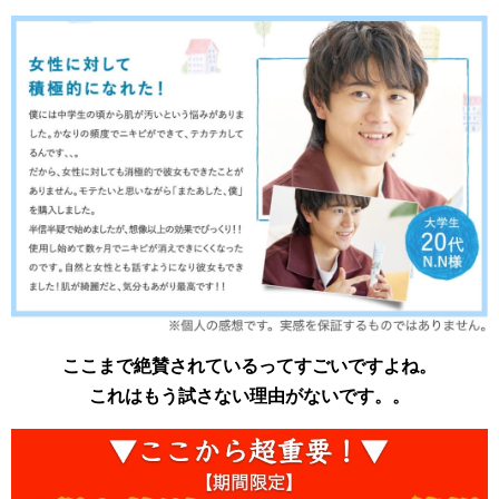
ここまで絶賛されているってすごいですよね。
これはもう試さない理由がないです。。