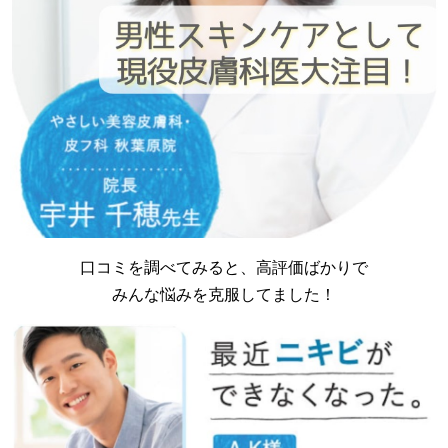
口コミを調べてみると、高評価ばかりで
みんな悩みを克服してました！