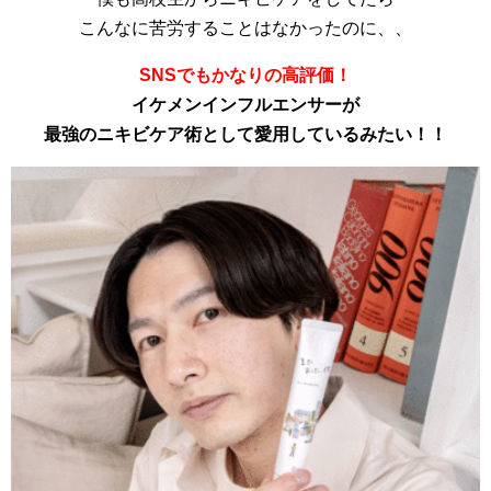
こんなに苦労することはなかったのに、、
SNSでもかなりの高評価！
イケメンインフルエンサーが
最強のニキビケア術として愛用しているみたい！！