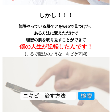
しかし！！！
普段やっている肌ケアをwebで見つけた、
ある方法に変えただけで
理想の肌を取り返すことができて
僕の人生が逆転したんです！
(まるで魔法のようなニキビケア術)