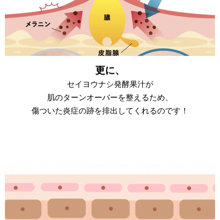
更に、
セイヨウナシ発酵果汁が
肌のターンオーバーを整えるため、
傷ついた炎症の跡を排出してくれるのです！