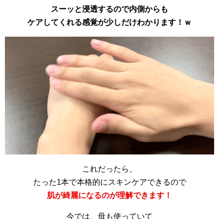
スーッと浸透するので内側からも
ケアしてくれる感覚が少しだけわかります！ｗ
これだったら、
たった1本で本格的にスキンケアできるので
肌が綺麗になるのが理解できます！
今では、母も使っていて