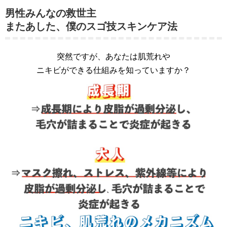
男性みんなの救世主
またあした、僕のスゴ技スキンケア法
突然ですが、あなたは肌荒れや
ニキビができる仕組みを知っていますか？