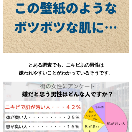
とある調査でも、ニキビ肌の男性は
嫌われやすいことがわかっているそうです。