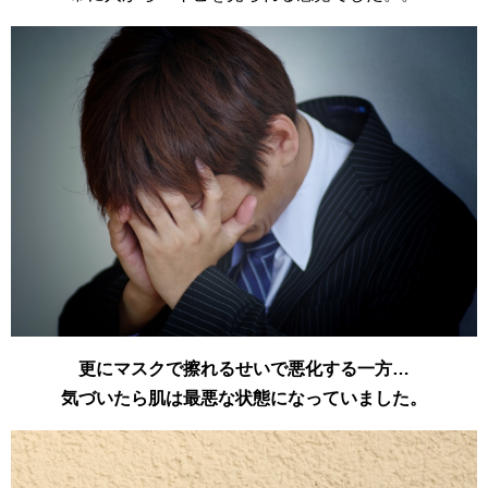
更にマスクで擦れるせいで悪化する一方…
気づいたら肌は最悪な状態になっていました。