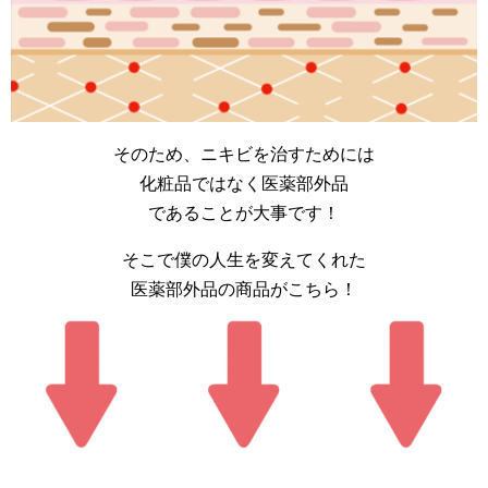
そのため、ニキビを治すためには
化粧品ではなく医薬部外品
であることが大事です！
そこで僕の人生を変えてくれた
医薬部外品の商品がこちら！