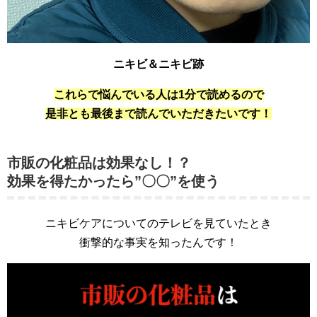
ニキビ＆ニキビ跡
これらで悩んでいる人は1分で読めるので
是非とも最後まで読んでいただきたいです！
市販の化粧品は効果なし！？
効果を得たかったら”〇〇”を使う
ニキビケアについてのテレビを見ていたとき
衝撃的な事実を知ったんです！