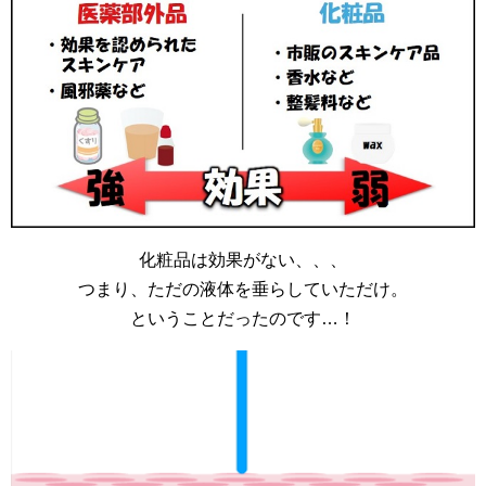
化粧品は効果がない、、、
つまり、ただの液体を垂らしていただけ。
ということだったのです…！