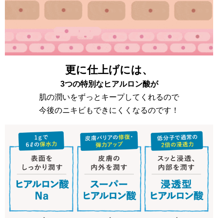
更に仕上げには、
3つの特別なヒアルロン酸が
肌の潤いをずっとキープしてくれるので
今後のニキビもできにくくなるのです！