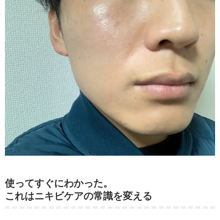
使ってすぐにわかった。
これはニキビケアの常識を変える