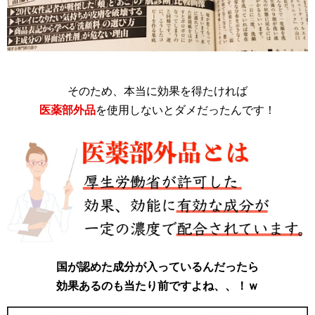
そのため、本当に効果を得たければ
医薬部外品
を使用しないとダメだったんです！
国が認めた成分が入っているんだったら
効果あるのも当たり前ですよね、、！ｗ