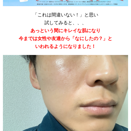
「これは間違いない！」と思い
試してみると、、、
あっという間にキレイな肌になり
今までは女性や友達から「なにしたの？」と
いわれるようになりました！