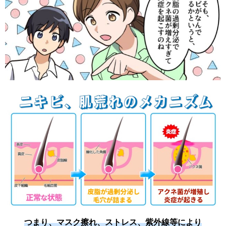
つまり、マスク擦れ、ストレス、紫外線等により