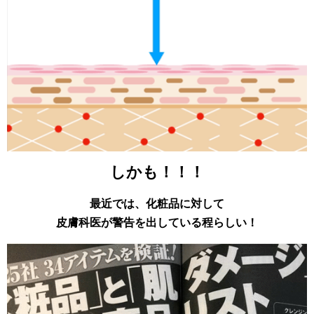
しかも！！！
最近では、化粧品に対して
皮膚科医が警告を出している程らしい！