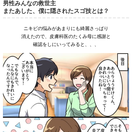
男性みんなの救世主
またあした、僕に隠されたスゴ技とは？
ニキビの悩みがあまりにも綺麗さっぱり
消えたので、皮膚科医のたくみ母に感謝と
確認をしにいってみると、、、