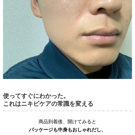
使ってすぐにわかった。
これはニキビケアの常識を変える
商品到着後、開けてみると
パッケージも中身もおしゃれだし、