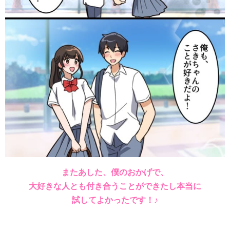
またあした、僕のおかげで、
大好きな人とも付き合うことができたし本当に
試してよかったです！♪