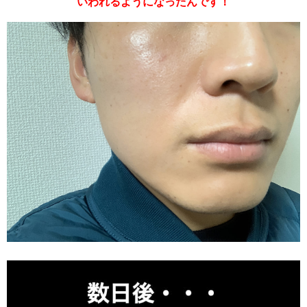
いわれるようになったんです！