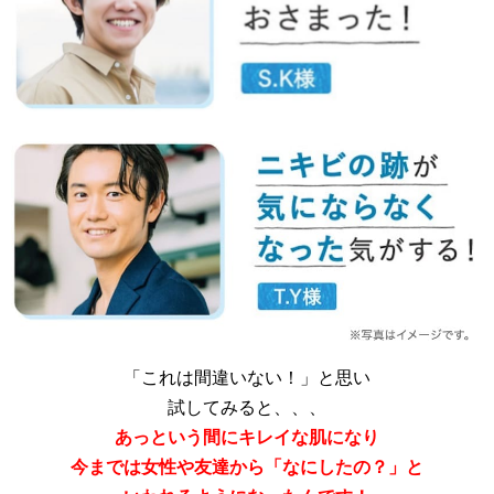
「これは間違いない！」と思い
試してみると、、、
あっという間にキレイな肌になり
今までは女性や友達から「なにしたの？」と