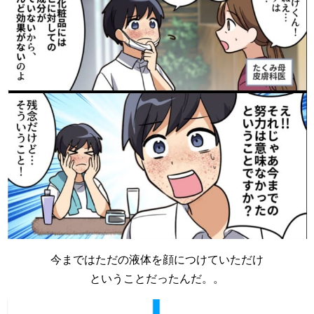
今まではただの液体を顔につけていただけ
ということだったんだ。。