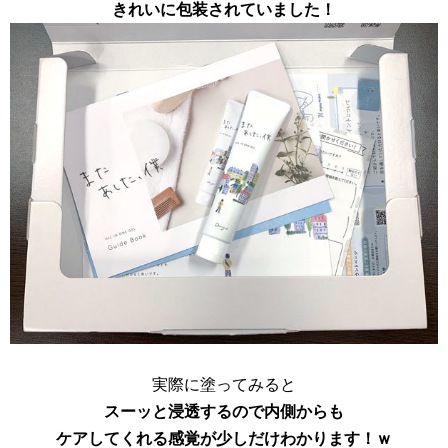
きれいに包装されていました！
実際に塗ってみると
スーッと浸透するので内側からも
ケアしてくれる感覚が少しだけわかります！ｗ