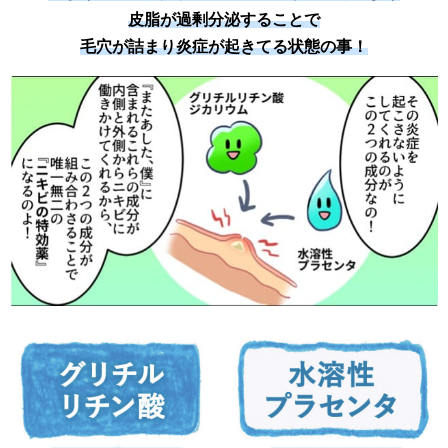
皮脂が過剰分泌することで
毛穴が詰まり炎症が起きてる状態の事！