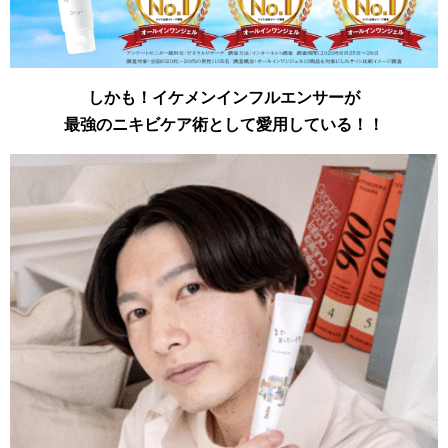
しかも！イケメンインフルエンサーが
最強のニキビケア術として愛用している！！