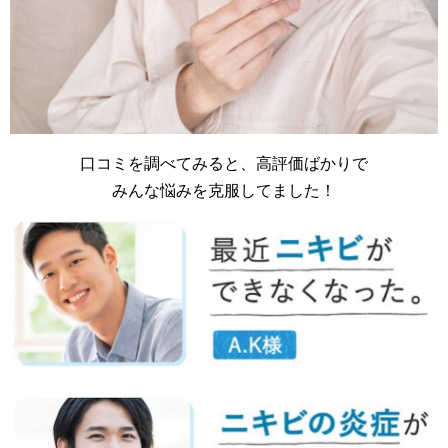
口コミを調べてみると、高評価ばかりで
みんな悩みを克服してました！