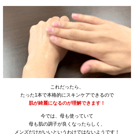
これだったら、
たった1本で本格的にスキンケアできるので
肌が綺麗になるのが理解できます！
今では、母も使っていて
母も肌の調子が良くなったらしく、
メンズだけがいいというわけではないようです！