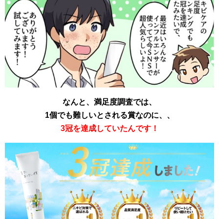
なんと、満足度調査では、
1個でも難しいとされる賞なのに、、
3冠を達成していたんです！