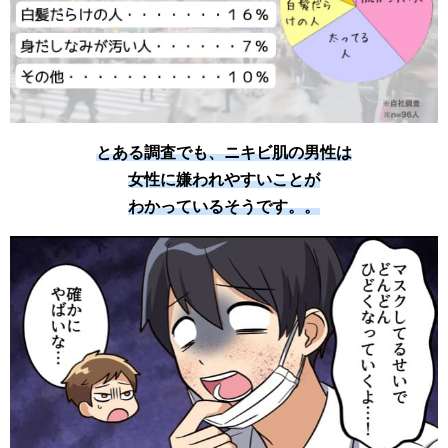
とある調査でも、ニキビ肌の男性は
女性に嫌われやすいことが
わかっているそうです。。