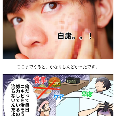
ここまでくると、かなりしんどかったです。