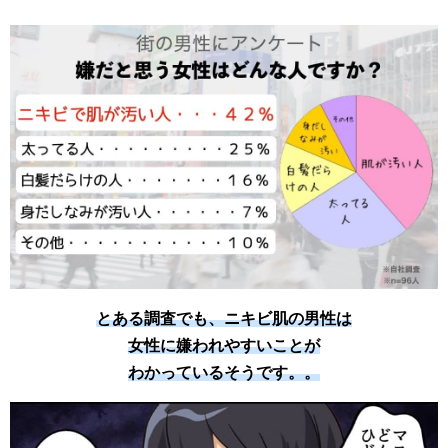
とある調査でも、ニキビ肌の男性は
女性に嫌われやすいことが
わかっているそうです。。