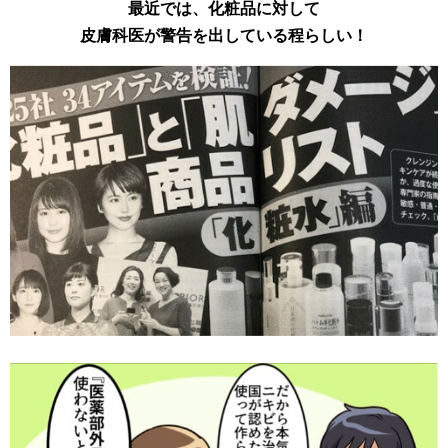
最近では、化粧品に対して
皮膚科医が警告を出している程らしい！