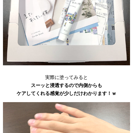
実際に塗ってみると
スーッと浸透するので内側からも
ケアしてくれる感覚が少しだけわかります！ｗ