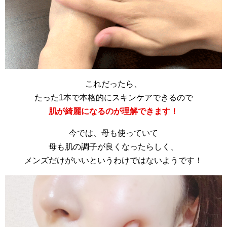
これだったら、
たった1本で本格的にスキンケアできるので
肌が綺麗になるのが理解できます！
今では、母も使っていて
母も肌の調子が良くなったらしく、
メンズだけがいいというわけではないようです！