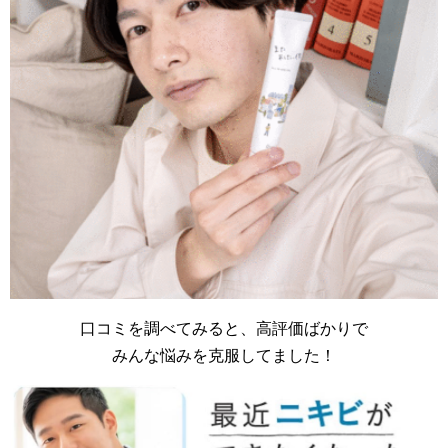
口コミを調べてみると、高評価ばかりで
みんな悩みを克服してました！