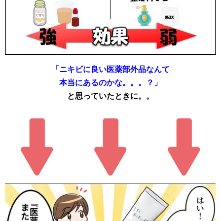
「ニキビに良い医薬部外品なんて
本当にあるのかな。。。？」
と思っていたときに。。