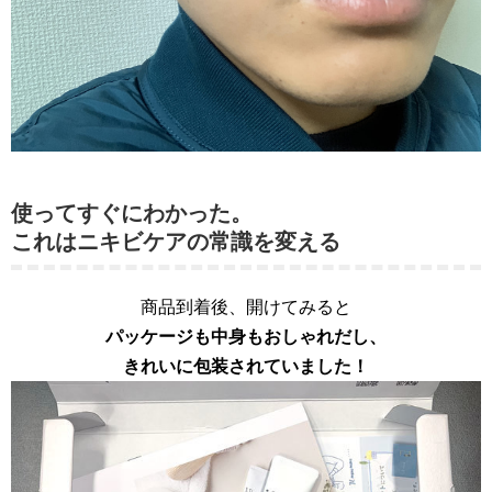
使ってすぐにわかった。
これはニキビケアの常識を変える
商品到着後、開けてみると
パッケージも中身もおしゃれだし、
きれいに包装されていました！