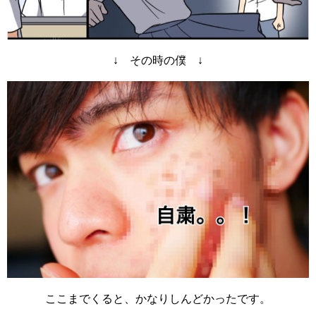
↓ その時の僕 ↓
ここまでくると、かなりしんどかったです。