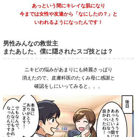
あっという間にキレイな肌になり
今までは女性や友達から「なにしたの？」と
いわれるようになったんです！
男性みんなの救世主
またあした、僕に隠されたスゴ技とは？
ニキビの悩みがあまりにも綺麗さっぱり
消えたので、皮膚科医のたくみ母に感謝と
確認をしにいってみると、、、