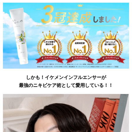
しかも！イケメンインフルエンサーが
最強のニキビケア術として愛用している！！