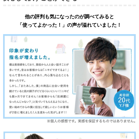
他の評判も気になったのが調べてみると
「使ってよかった！」の声が溢れていました！