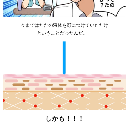
今まではただの液体を顔につけていただけ
ということだったんだ。。
しかも！！！