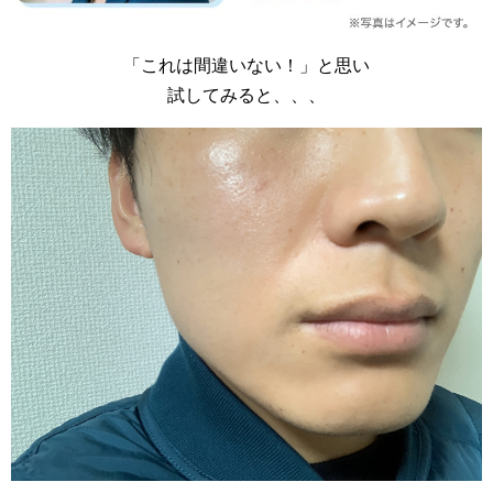
「これは間違いない！」と思い
試してみると、、、