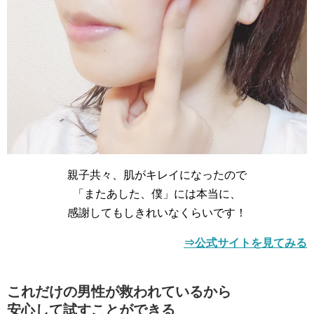
親子共々、肌がキレイになったので
「またあした、僕」には本当に、
感謝してもしきれいなくらいです！
⇒公式サイトを見てみる
これだけの男性が救われているから
安心して試すことができる