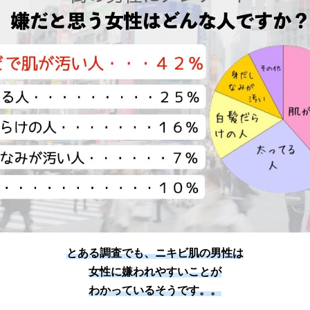
とある調査でも、ニキビ肌の男性は
女性に嫌われやすいことが
わかっているそうです。。