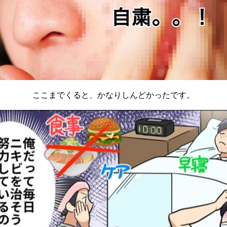
ここまでくると、かなりしんどかったです。