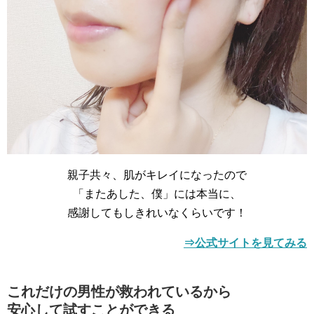
親子共々、肌がキレイになったので
「またあした、僕」には本当に、
感謝してもしきれいなくらいです！
⇒公式サイトを見てみる
これだけの男性が救われているから
安心して試すことができる