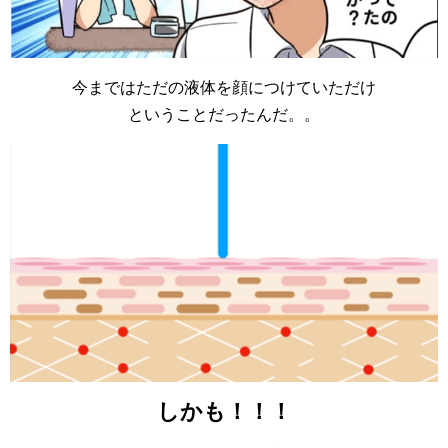
今まではただの液体を顔につけていただけ
ということだったんだ。。
しかも！！！