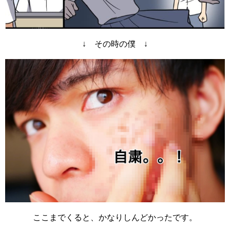
↓ その時の僕 ↓
ここまでくると、かなりしんどかったです。