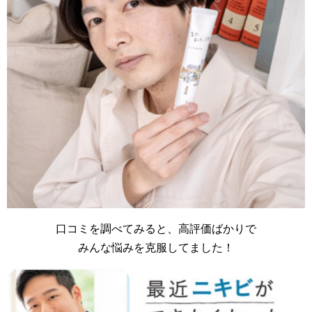
口コミを調べてみると、高評価ばかりで
みんな悩みを克服してました！