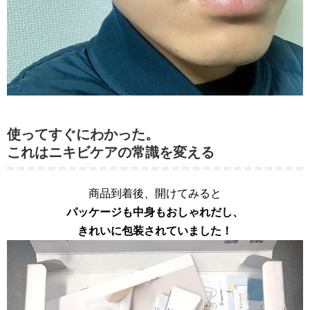
使ってすぐにわかった。
これはニキビケアの常識を変える
商品到着後、開けてみると
パッケージも中身もおしゃれだし、
きれいに包装されていました！