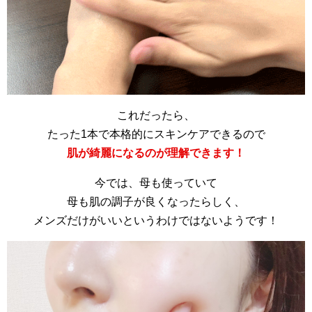
これだったら、
たった1本で本格的にスキンケアできるので
肌が綺麗になるのが理解できます！
今では、母も使っていて
母も肌の調子が良くなったらしく、
メンズだけがいいというわけではないようです！