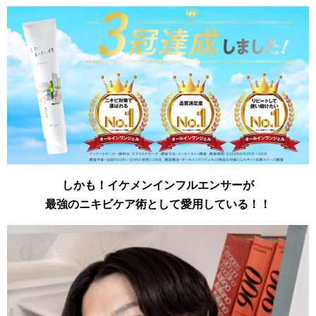
しかも！イケメンインフルエンサーが
最強のニキビケア術として愛用している！！