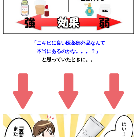
「ニキビに良い医薬部外品なんて
本当にあるのかな。。。？」
と思っていたときに。。