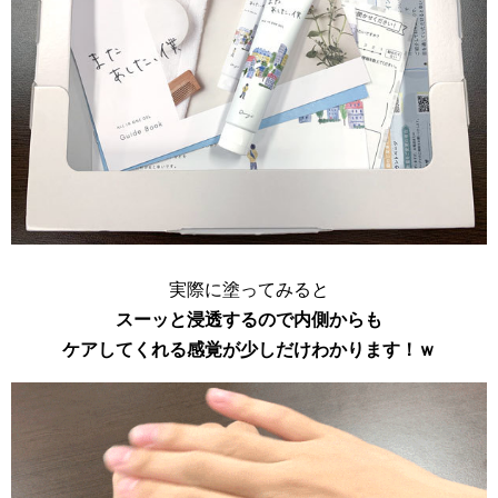
実際に塗ってみると
スーッと浸透するので内側からも
ケアしてくれる感覚が少しだけわかります！ｗ