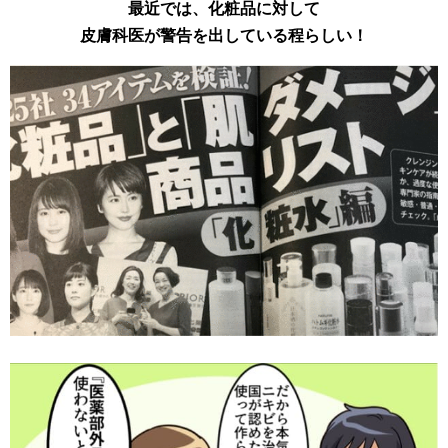
最近では、化粧品に対して
皮膚科医が警告を出している程らしい！