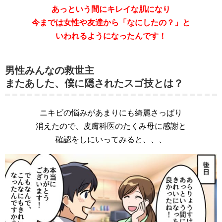
あっという間にキレイな肌になり
今までは女性や友達から「なにしたの？」と
いわれるようになったんです！
男性みんなの救世主
またあした、僕に隠されたスゴ技とは？
ニキビの悩みがあまりにも綺麗さっぱり
消えたので、皮膚科医のたくみ母に感謝と
確認をしにいってみると、、、