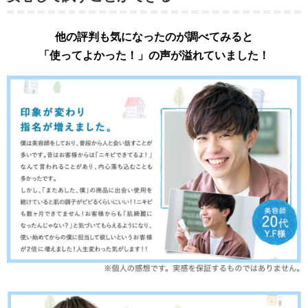
他の評判も気になったのが調べてみると
「使ってよかった！」の声が溢れていました！