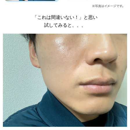
「これは間違いない！」と思い
試してみると、、、