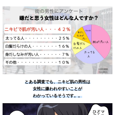
とある調査でも、ニキビ肌の男性は
女性に嫌われやすいことが
わかっているそうです。。