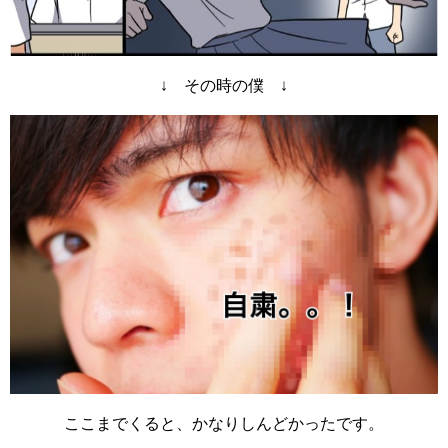
↓ その時の僕 ↓
ここまでくると、かなりしんどかったです。