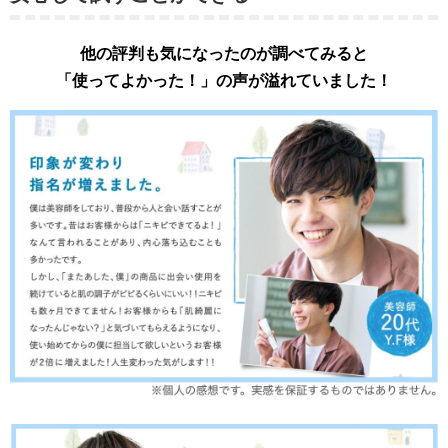
他の評判も気になったのが調べてみると
「使ってよかった！」の声が溢れていました！