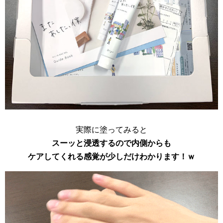
実際に塗ってみると
スーッと浸透するので内側からも
ケアしてくれる感覚が少しだけわかります！ｗ