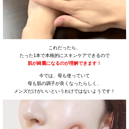
これだったら、
たった1本で本格的にスキンケアできるので
肌が綺麗になるのが理解できます！
今では、母も使っていて
母も肌の調子が良くなったらしく、
メンズだけがいいというわけではないようです！