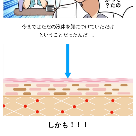
今まではただの液体を顔につけていただけ
ということだったんだ。。
しかも！！！