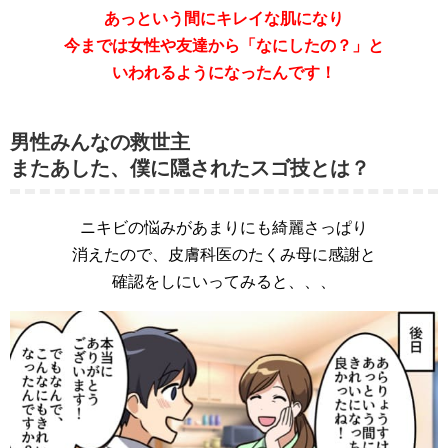
あっという間にキレイな肌になり
今までは女性や友達から「なにしたの？」と
いわれるようになったんです！
男性みんなの救世主
またあした、僕に隠されたスゴ技とは？
ニキビの悩みがあまりにも綺麗さっぱり
消えたので、皮膚科医のたくみ母に感謝と
確認をしにいってみると、、、