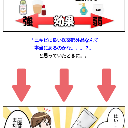
「ニキビに良い医薬部外品なんて
本当にあるのかな。。。？」
と思っていたときに。。