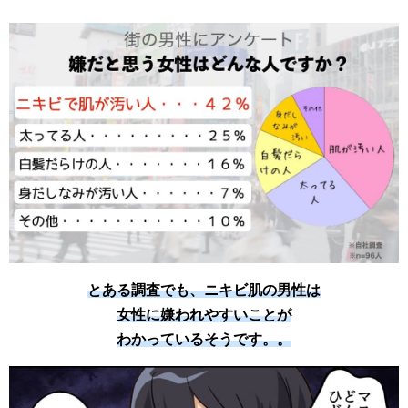
とある調査でも、ニキビ肌の男性は
女性に嫌われやすいことが
わかっているそうです。。