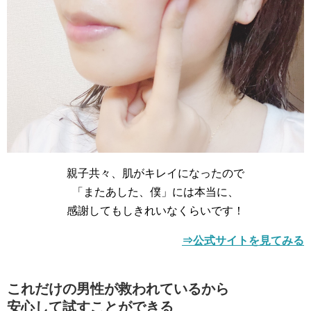
親子共々、肌がキレイになったので
「またあした、僕」には本当に、
感謝してもしきれいなくらいです！
⇒公式サイトを見てみる
これだけの男性が救われているから
安心して試すことができる