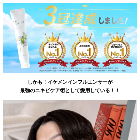
しかも！イケメンインフルエンサーが
最強のニキビケア術として愛用している！！