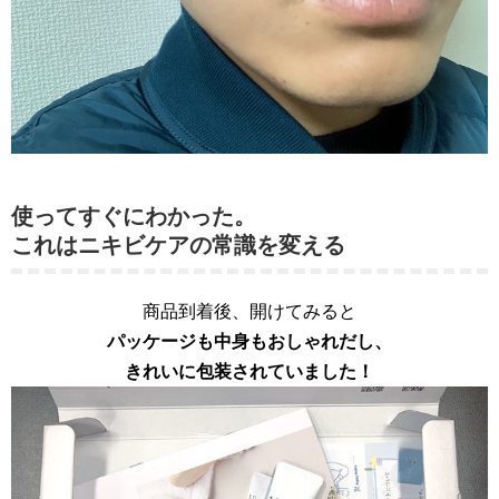
使ってすぐにわかった。
これはニキビケアの常識を変える
商品到着後、開けてみると
パッケージも中身もおしゃれだし、
きれいに包装されていました！