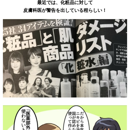
最近では、化粧品に対して
皮膚科医が警告を出している程らしい！