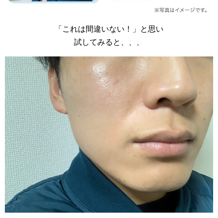
「これは間違いない！」と思い
試してみると、、、