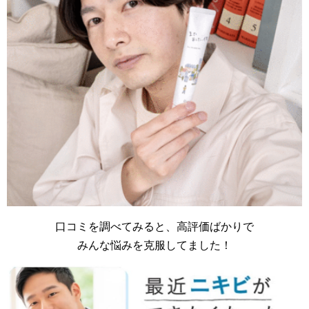
口コミを調べてみると、高評価ばかりで
みんな悩みを克服してました！