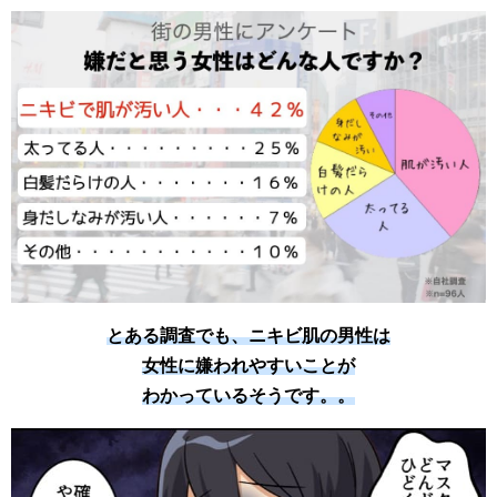
とある調査でも、ニキビ肌の男性は
女性に嫌われやすいことが
わかっているそうです。。