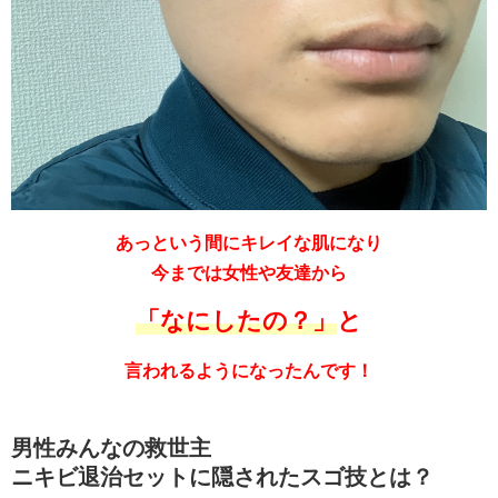
あっという間にキレイな肌になり
今までは女性や友達から
「なにしたの？」
と
言われるようになったんです！
男性みんなの救世主
ニキビ退治セットに隠されたスゴ技とは？