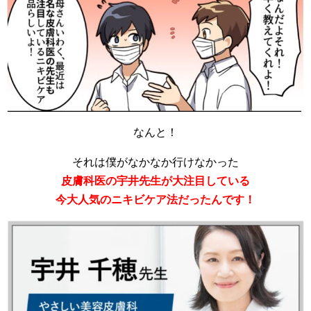
なんと！
それは僕がなかなか行けなかった
皮膚科医の宇井先生が大注目している
今大人気のニキビケア法だったんです！