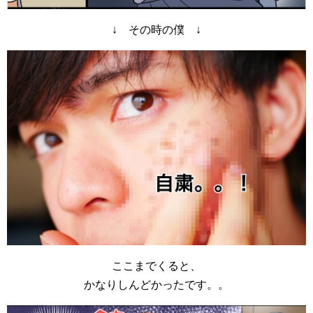
↓ その時の僕 ↓
ここまでくると、
かなりしんどかったです。。