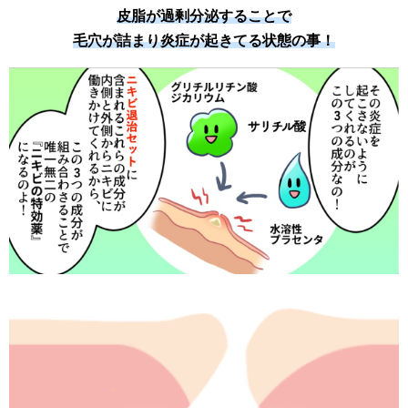
皮脂が過剰分泌することで
毛穴が詰まり炎症が起きてる状態の事！