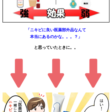
「ニキビに良い医薬部外品なんて
本当にあるのかな。。。？」
と思っていたときに。。