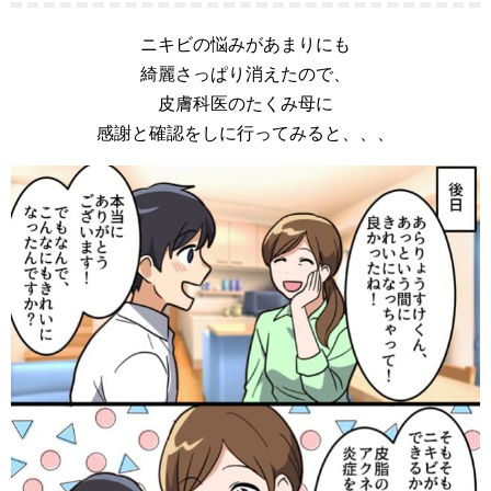
ニキビの悩みがあまりにも
綺麗さっぱり消えたので、
皮膚科医のたくみ母に
感謝と確認をしに行ってみると、、、