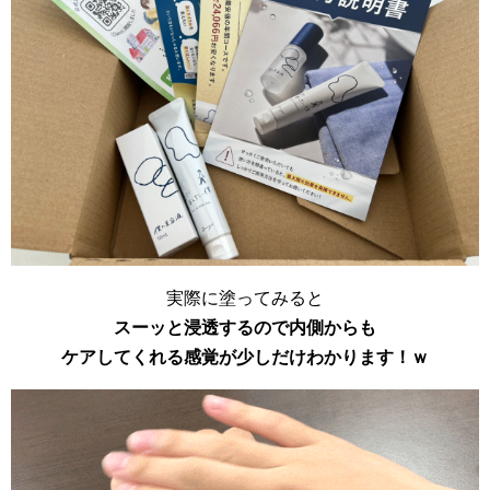
実際に塗ってみると
スーッと浸透するので内側からも
ケアしてくれる感覚が少しだけわかります！ｗ