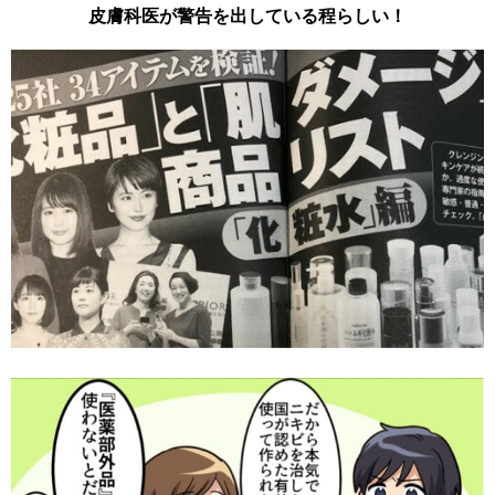
皮膚科医が警告を出している程らしい！