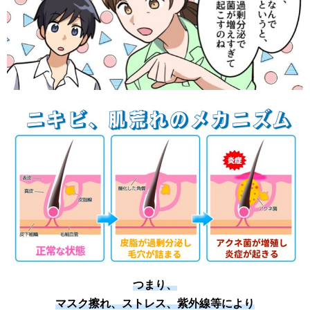
つまり、
マスク擦れ、ストレス、紫外線等により