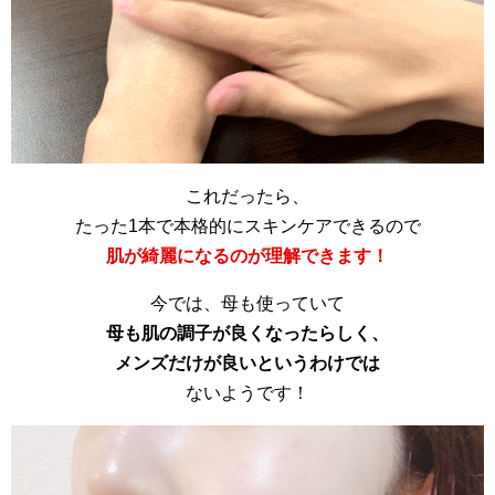
これだったら、
たった1本で本格的にスキンケアできるので
肌が綺麗になるのが理解できます！
今では、母も使っていて
母も肌の調子が良くなったらしく、
メンズだけが良いというわけでは
ないようです！