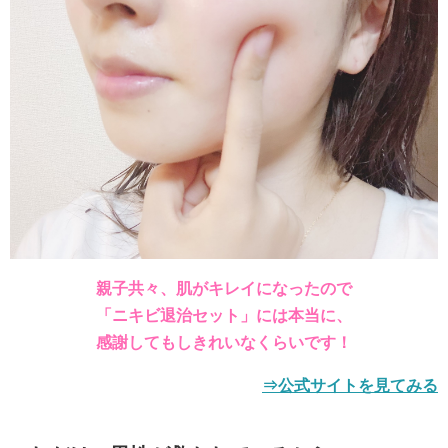
親子共々、肌がキレイになったので
「ニキビ退治セット」には本当に、
感謝してもしきれいなくらいです！
⇒公式サイトを見てみる