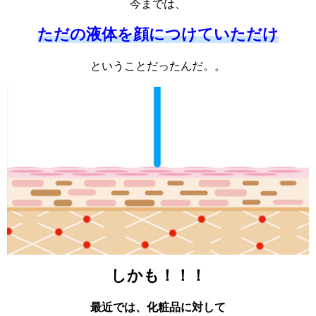
今までは、
ただの液体を顔につけていただけ
ということだったんだ。。
しかも！！！
最近では、化粧品に対して