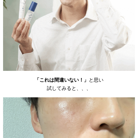
「これは間違いない！」
と思い
試してみると、、、