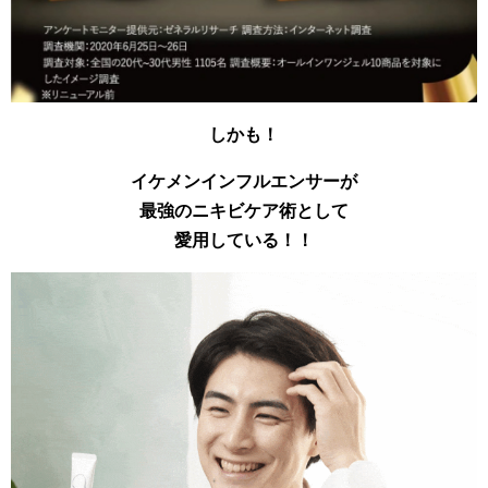
しかも！
イケメンインフルエンサーが
最強のニキビケア術として
愛用している！！