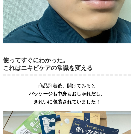
使ってすぐにわかった。
これはニキビケアの常識を変える
商品到着後、開けてみると
パッケージも中身もおしゃれだし、
きれいに包装されていました！