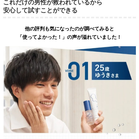
これだけの男性が救われているから
安心して試すことができる
他の評判も気になったのが調べてみると
「使ってよかった！」の声が溢れていました！