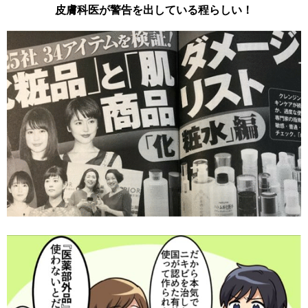
皮膚科医が警告を出している程らしい！