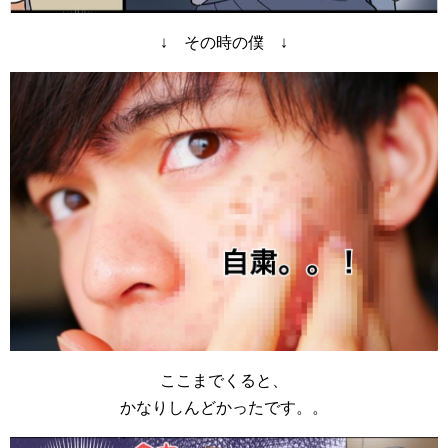
↓ その時の僕 ↓
ここまでくると、
かなりしんどかったです。。