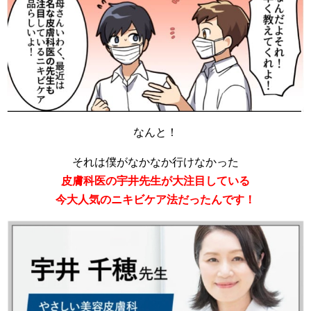
なんと！
それは僕がなかなか行けなかった
皮膚科医の宇井先生が大注目している
今大人気のニキビケア法だったんです！