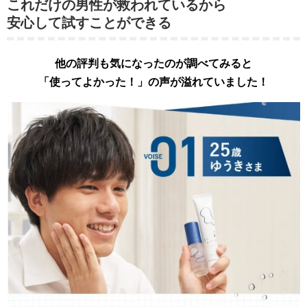
これだけの男性が救われているから
安心して試すことができる
他の評判も気になったのが調べてみると
「使ってよかった！」の声が溢れていました！