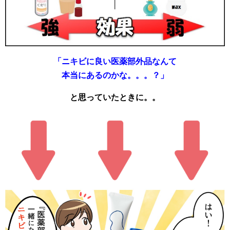
「ニキビに良い医薬部外品なんて
本当にあるのかな。。。？」
と思っていたときに。。