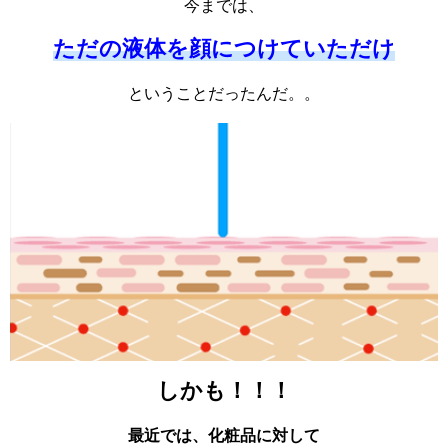
今までは、
ただの液体を顔につけていただけ
ということだったんだ。。
しかも！！！
最近では、化粧品に対して