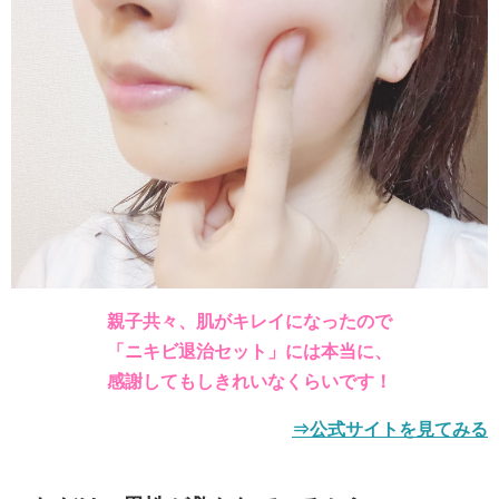
親子共々、肌がキレイになったので
「ニキビ退治セット」には本当に、
感謝してもしきれいなくらいです！
⇒公式サイトを見てみる