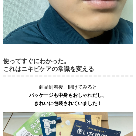
使ってすぐにわかった。
これはニキビケアの常識を変える
商品到着後、開けてみると
パッケージも中身もおしゃれだし、
きれいに包装されていました！