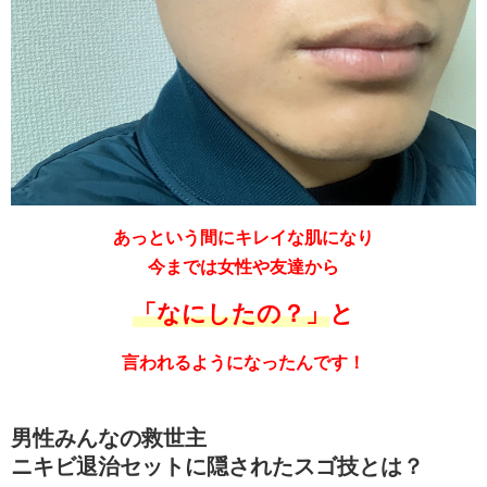
あっという間にキレイな肌になり
今までは女性や友達から
「なにしたの？」
と
言われるようになったんです！
男性みんなの救世主
ニキビ退治セットに隠されたスゴ技とは？