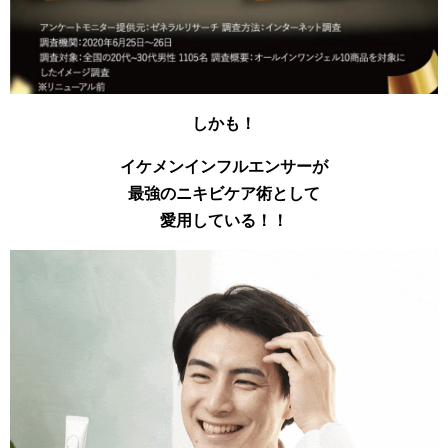
しかも！
イケメンインフルエンサーが
最強のニキビケア術として
愛用している！！