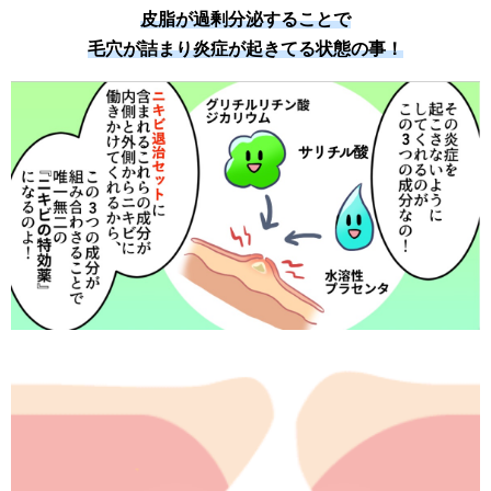
皮脂が過剰分泌することで
毛穴が詰まり炎症が起きてる状態の事！