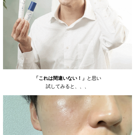
「これは間違いない！」
と思い
試してみると、、、