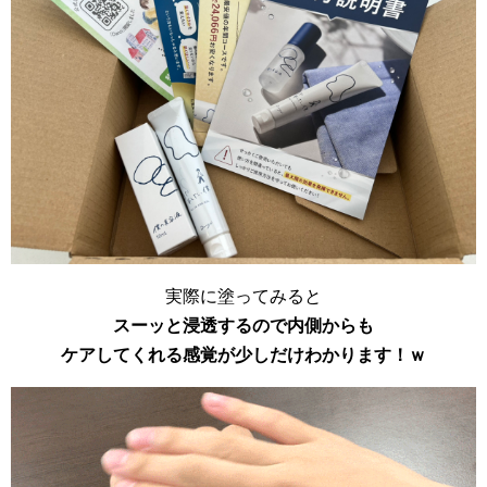
実際に塗ってみると
スーッと浸透するので内側からも
ケアしてくれる感覚が少しだけわかります！ｗ