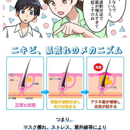
つまり、
マスク擦れ、ストレス、紫外線等により