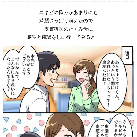
ニキビの悩みがあまりにも
綺麗さっぱり消えたので、
皮膚科医のたくみ母に
感謝と確認をしに行ってみると、、、