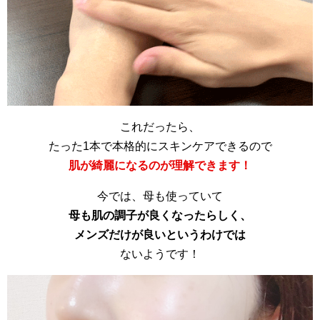
これだったら、
たった1本で本格的にスキンケアできるので
肌が綺麗になるのが理解できます！
今では、母も使っていて
母も肌の調子が良くなったらしく、
メンズだけが良いというわけでは
ないようです！