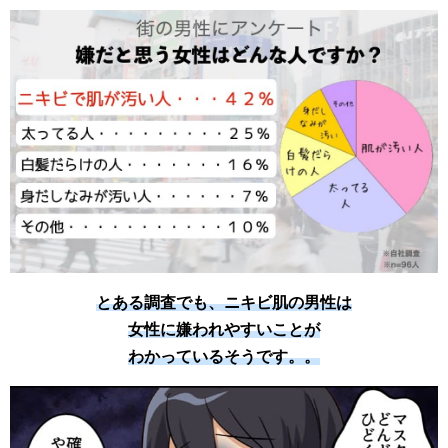
とある調査でも、ニキビ肌の男性は
女性に嫌われやすいことが
わかっているそうです。。