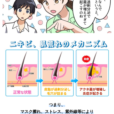
つまり、
マスク擦れ、ストレス、紫外線等により