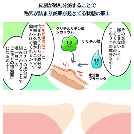
皮脂が過剰分泌することで
毛穴が詰まり炎症が起きてる状態の事！