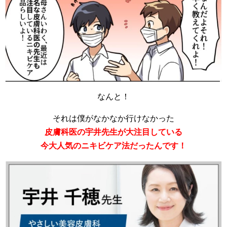
なんと！
それは僕がなかなか行けなかった
皮膚科医の宇井先生が大注目している
今大人気のニキビケア法だったんです！