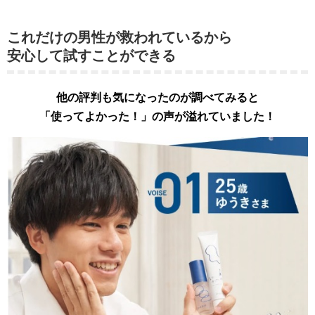
これだけの男性が救われているから
安心して試すことができる
他の評判も気になったのが調べてみると
「使ってよかった！」の声が溢れていました！