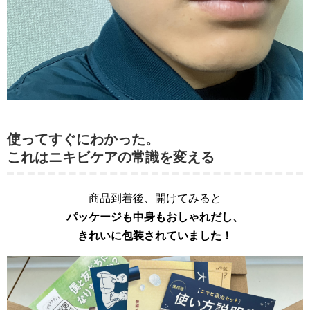
使ってすぐにわかった。
これはニキビケアの常識を変える
商品到着後、開けてみると
パッケージも中身もおしゃれだし、
きれいに包装されていました！