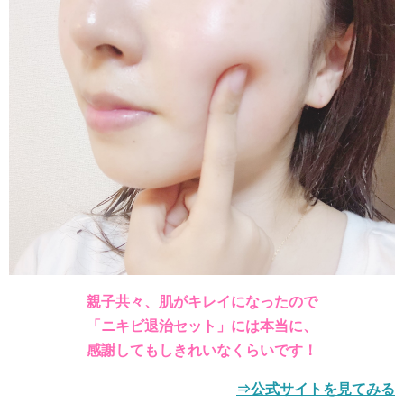
親子共々、肌がキレイになったので
「ニキビ退治セット」には本当に、
感謝してもしきれいなくらいです！
⇒公式サイトを見てみる