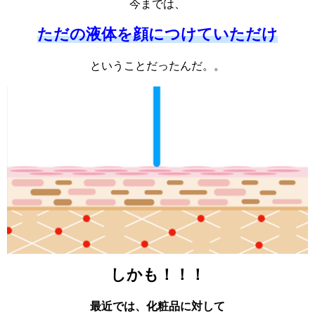
今までは、
ただの液体を顔につけていただけ
ということだったんだ。。
しかも！！！
最近では、化粧品に対して