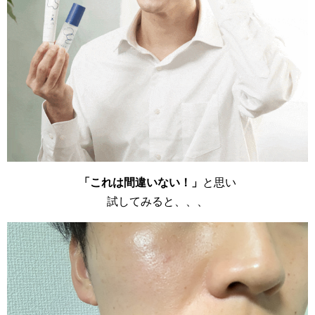
「これは間違いない！」
と思い
試してみると、、、