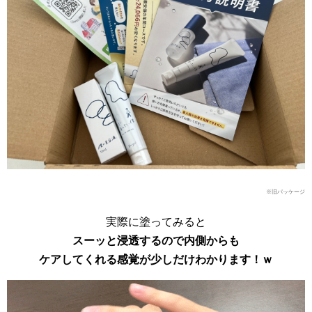
※旧パッケージ
実際に塗ってみると
スーッと浸透するので内側からも
ケアしてくれる感覚が少しだけわかります！ｗ