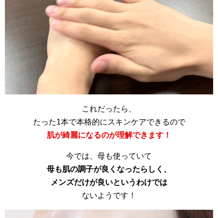
これだったら、
たった1本で本格的にスキンケアできるので
肌が綺麗になるのが理解できます！
今では、母も使っていて
母も肌の調子が良くなったらしく、
メンズだけが良いというわけでは
ないようです！