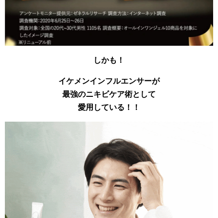
しかも！
イケメンインフルエンサーが
最強のニキビケア術として
愛用している！！