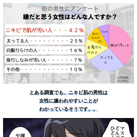
とある調査でも、ニキビ肌の男性は
女性に嫌われやすいことが
わかっているそうです。。