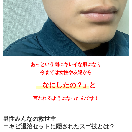
あっという間にキレイな肌になり
今までは女性や友達から
「なにしたの？」
と
言われるようになったんです！
男性みんなの救世主
ニキビ退治セットに隠されたスゴ技とは？