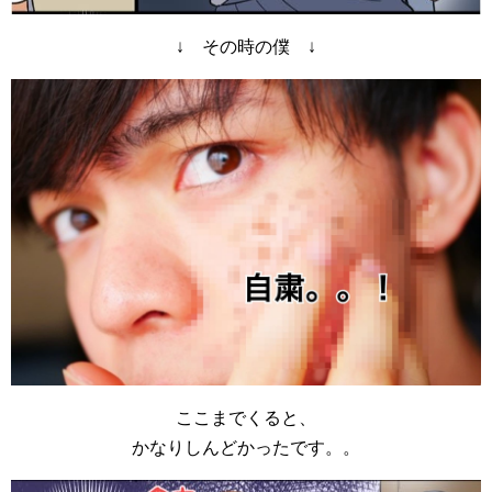
↓ その時の僕 ↓
ここまでくると、
かなりしんどかったです。。