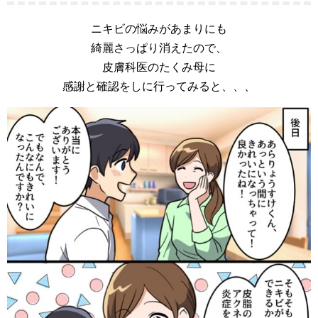
ニキビの悩みがあまりにも
綺麗さっぱり消えたので、
皮膚科医のたくみ母に
感謝と確認をしに行ってみると、、、