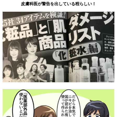
皮膚科医が警告を出している程らしい！