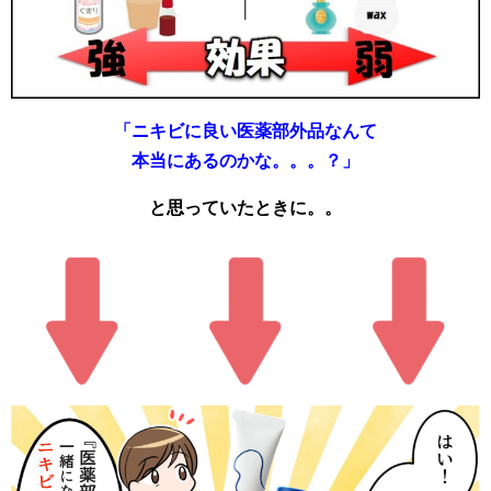
「ニキビに良い医薬部外品なんて
本当にあるのかな。。。？」
と思っていたときに。。