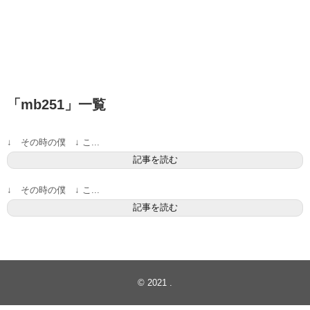
「
mb251
」
一覧
↓ その時の僕 ↓ こ...
記事を読む
↓ その時の僕 ↓ こ...
記事を読む
© 2021
.